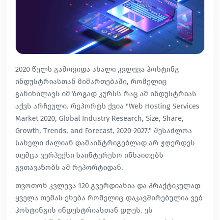
2020 წელს გამოვიდა ახალი კვლევა ჰოსტინგ
ინდუსტრიასთან მიმართებაში, რომელიც
განიხილავს იმ ზოგად კურსს რაც ამ ინდუსტრიას
აქვს არჩეული. რეპორტს ქვია "Web Hosting Services
Market 2020, Global Industry Research, Size, Share,
Growth, Trends, and Forecast, 2020-2027." შესაძლოა
სახელი ძალიან დამაინტრიგებლად არ ჟღერდეს
თუმცა ვერპექსი საინტერესო ინსაითებს
გვთავაზობს ამ რეპორტიდან.
თვოთონ კვლევა 120 გვერდიანია და პრაქტიკულად
ყველა თემას ეხება რომელიც დაკავშირებულია ვებ
ჰოსტინგის ინდუსტრიასთან დღეს. ეს