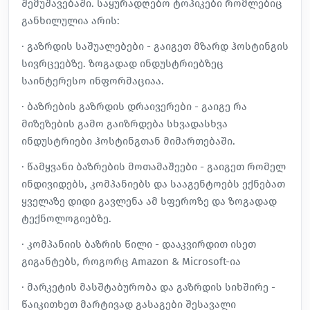
შემუშავებაში. საყურადღებო ტოპიკები რომლებიც
განხილულია არის:
· გაზრდის საშუალებები - გაიგეთ მზარდ ჰოსტინგის
სივრცეებზე. ზოგადად ინდუსტრიებზეც
საინტერესო ინფორმაციაა.
· ბაზრების გაზრდის დრაივერები - გაიგე რა
მიზეზების გამო გაიზრდება სხვადასხვა
ინდუსტრიები ჰოსტინგთან მიმართებაში.
· წამყვანი ბაზრების მოთამაშეები - გაიგეთ რომელ
ინდივიდებს, კომპანიებს და სააგენტოებს ექნებათ
ყველაზე დიდი გავლენა ამ სფეროზე და ზოგადად
ტექნოლოგიებზე.
· კომპანიის ბაზრის წილი - დააკვირდით ისეთ
გიგანტებს, როგორც Amazon & Microsoft-ია
· მარკეტის მასშტაბურობა და გაზრდის სიხშირე -
წაიკითხეთ მარტივად გასაგები შესავალი