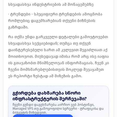
სხვადასხვა ინდუსტრიების ამ მონაცემებზე
· ტრენდები - სპეციფიური ტრენდების ამოცნობა
რომლებიც დაგემხარებიან თქვენი ბიზნესის
გაზრდაში.
რა თქმა უნდა გარკვეული დეტალები გამოვტოვებთ
სხვადასხვა სექციებიდან; თუმცა თუ თქვენ
დაინტერესებული ხართ ამ კვლევით შეგიძლიათ აქ
მოითხოვოთ. მიუხედავად იმისა რომ არც ისე იაფია
ის გთავაზობთ მნიშნელოვან ინფორმაციას. ჩვენ კი
ჩვენი მომხმარებლებისთვის მოკლედ შევაჯამეთ
ეს რეპორტი ზუსტად ამ მიზეზის გამო.
გჭირდება დახმარება სწორი
ინფრასტრუქტურის შერჩევაში?
ჩვენი გუნდი დაგეხმარება აირჩიო ვებ ჰოსტინგი,
Managed VPS თუ გამოყოფილი სერვერი - ტრაფიკისა და
ბიუჯეტის მიხედვით.