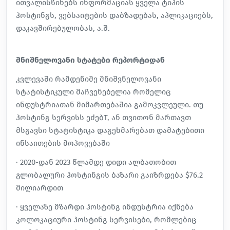
ითვალისწინებს ინფორმაციას ყველა ტიპის
ჰოსტინგს, ვებსაიტების დაბზადებას, აპლიკაციებს,
დაკავშირებულობას, ა.შ.
მნიშნელოვანი სტატები რეპორტიდან
კვლევაში რამდენიმე მნიშვნელოვანი
სტატისტიკული მაჩვენებელია რომელიც
ინდუსტრიათან მიმართებაშია გამოკვლეული. თუ
ჰოსტინგ სერვისს ეძებT, ან თვითონ მართავთ
მსგავსი სტატისტიკა დაგეხმარებათ დამატებითი
ინსაითების მოპოვებაში
· 2020-დან 2023 წლამდე დიდი ალბათობით
გლობალური ჰოსტინგის ბაზარი გაიზრდება $76.2
მილიარდით
· ყველაზე მზარდი ჰოსტინგ ინდუსტრია იქნება
კოლოკაციური ჰოსტინგ სერვისები, რომლებიც