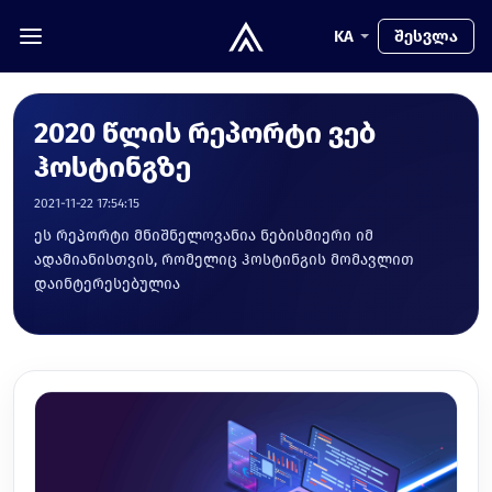
KA
შესვლა
2020 წლის რეპორტი ვებ
ჰოსტინგზე
2021-11-22 17:54:15
ეს რეპორტი მნიშნელოვანია ნებისმიერი იმ
ადამიანისთვის, რომელიც ჰოსტინგის მომავლით
დაინტერესებულია