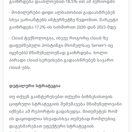
გაიზრდება დაახლოებით 18.5%-ით ამ პერიოდში
· მობილურები დიდი ალბათობით გადაასწრებენ
სხვა ვარიანტებს ინტერნეტზე წვდომით. მარკეტი
გაიზრდება 17.2%-ის სიხშირით 2020-დან 2023-მდე.
· Cloud ტექნოლოგია, ისევე როგორც cloud-ზე
დაფუძნებული ჰოსტინგი (რომელსაც Server1-იც
იყენებს) მნიშვნელოვნად გაიზრდება. ხოლო
პირადი cloud სერვისები გადაასწრებენ საჯარო
cloud-ებს.
დეტალური სტრატეგია
თუ თქვენ გაინტერესებთ თქვენი ბიზნესისთვის
ციფრული სტრატეგიის შემუშავება მნიშვნელოვანი
იქნება ამ რეპორტის გადახედვა. მითუმეტეს რომ
ის დაყოფილია სხვადასხვა თემებად რომლებიც
დაგეხმარებათ ეფექტური სტრატეგიის