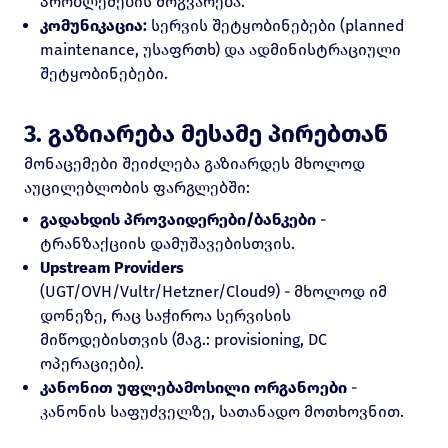
პრობლემების მოგვარება.
კომუნიკაცია:
სერვის შეტყობინებები (planned
maintenance, უსაფრთხ) და ადმინისტრაციული
შეტყობინებები.
3. გაზიარება მესამე პირებთან
მონაცემები შეიძლება გაზიარდეს მხოლოდ
აუცილებლობის ფარგლებში:
გადახდის პროვაიდერები/ბანკები
-
ტრანზაქციის დამუშავებისთვის.
Upstream Providers
(UGT/OVH/Vultr/Hetzner/Cloud9) - მხოლოდ იმ
დონეზე, რაც საჭიროა სერვისის
მიწოდებისთვის (მაგ.: provisioning, DC
ოპერაციები).
კანონით უფლებამოსილი ორგანოები
-
კანონის საფუძველზე, სათანადო მოთხოვნით.