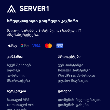
სრულყოფილი ციფრული კავშირი
მაღალი ხარისხის ჰოსტინგი და საიმედო IT
ინფრასტრუქტურა.
Კომპანია
Პროდუქტები
ჩვენ შესახებ
ვებ ჰოსტინგი
ბლოგი
Reseller ჰოსტინგი
კონტაქტი
WordPress ჰოსტინგი
მხარდაჭერა
უფასო მიგრაცია
Სერვერები
Დომენი
Managed VPS
დომენის რეგისტრაცია
Unmanaged VPS
დომენის ფასები