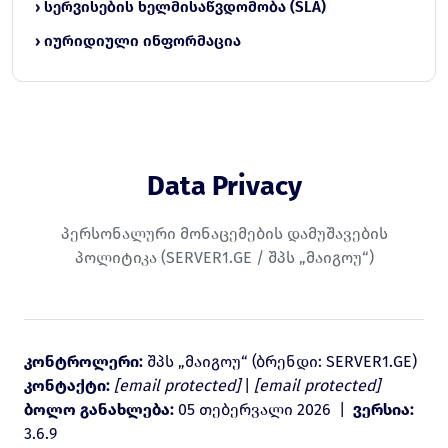
› სერვისების ხელმისაწვდომობა (SLA)
› იურიდიული ინფორმაცია
Data Privacy
პერსონალური მონაცემების დამუშავების
პოლიტიკა (SERVER1.GE / შპს „მაიგოუ“)
კონტროლერი:
შპს „მაიგოუ“ (ბრენდი: SERVER1.GE)
კონტაქტი:
[email protected]
|
[email protected]
ბოლო განახლება:
05 თებერვალი 2026 |
ვერსია:
3.6.9