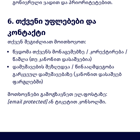
გონივრული ვადით და პრიორიტეტებით.
6. თქვენი უფლებები და
კონტაქტი
თქვენ შეგიძლიათ მოითხოვოთ:
წვდომა თქვენს მონაცემებზე / კორექტირება /
წაშლა (თუ კანონით დასაშვებია)
დამუშავების შეზღუდვა / წინააღმდეგობა
გარკვეულ დამუშავებაზე (კანონით დასაშვებ
ფარგლებში)
მოთხოვნები გამოგზავნეთ ელ.ფოსტაზე:
[email protected]
ან ტიკეტით კონსოლში.