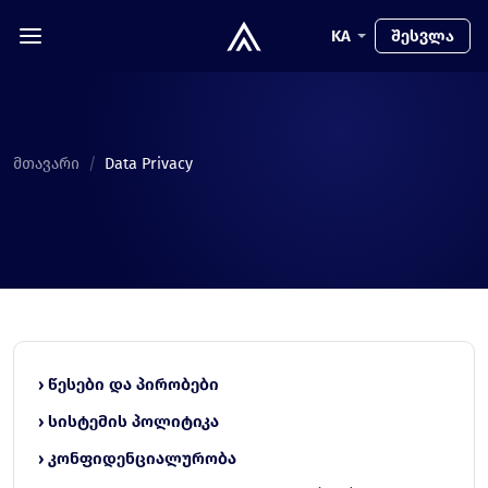
KA
შესვლა
მთავარი
/
Data Privacy
› წესები და პირობები
› სისტემის პოლიტიკა
› კონფიდენციალურობა