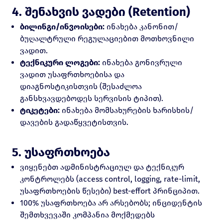
4. შენახვის ვადები (Retention)
ბილინგი/ინვოისები:
ინახება კანონით/
ბუღალტრული რეგულაციებით მოთხოვნილი
ვადით.
ტექნიკური ლოგები:
ინახება გონივრული
ვადით უსაფრთხოებისა და
დიაგნოსტიკისთვის (შესაძლოა
განსხვავდებოდეს სერვისის ტიპით).
ტიკეტები:
ინახება მომსახურების ხარისხის/
დავების გადაწყვეტისთვის.
5. უსაფრთხოება
ვიყენებთ ადმინისტრაციულ და ტექნიკურ
კონტროლებს (access control, logging, rate-limit,
უსაფრთხოების წესები) best-effort პრინციპით.
100% უსაფრთხოება არ არსებობს; ინციდენტის
შემთხვევაში კომპანია მოქმედებს