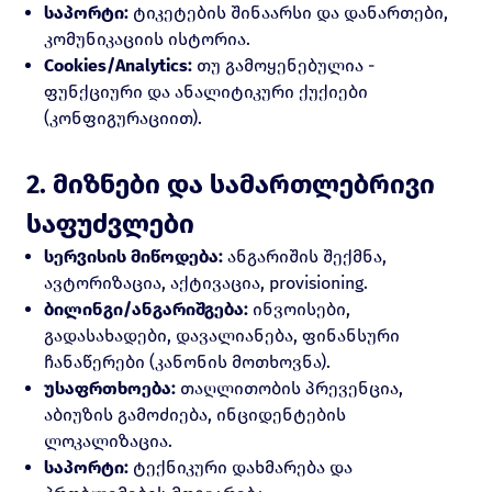
საპორტი:
ტიკეტების შინაარსი და დანართები,
კომუნიკაციის ისტორია.
Cookies/Analytics:
თუ გამოყენებულია -
ფუნქციური და ანალიტიკური ქუქიები
(კონფიგურაციით).
2. მიზნები და სამართლებრივი
საფუძვლები
სერვისის მიწოდება:
ანგარიშის შექმნა,
ავტორიზაცია, აქტივაცია, provisioning.
ბილინგი/ანგარიშგება:
ინვოისები,
გადასახადები, დავალიანება, ფინანსური
ჩანაწერები (კანონის მოთხოვნა).
უსაფრთხოება:
თაღლითობის პრევენცია,
აბიუზის გამოძიება, ინციდენტების
ლოკალიზაცია.
საპორტი:
ტექნიკური დახმარება და