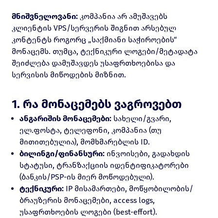
მნიშვნელოვანი:
კომპანია არ ამუშავებს
კლიენტის VPS/სერვერის შიგნით არსებულ
კონტენტს როგორც „საქმიანი საჭიროების“
მონაცემს. თუმცა, ტექნიკური ლოგები/მეტადატა
შეიძლება დამუშავდეს უსაფრთხოებისა და
სერვისის მიწოდების მიზნით.
1. რა მონაცემებს ვაგროვებთ
ანგარიშის მონაცემები:
სახელი/გვარი,
ელ.ფოსტა, ტელეფონი, კომპანია (თუ
მითითებულია), მომხმარებლის ID.
ბილინგი/ფინანსური:
ინვოისები, გადახდის
სტატუსი, ტრანზაქციის იდენტიფიკატორები
(ბანკის/PSP-ის მიერ მოწოდებული).
ტექნიკური:
IP მისამართები, მოწყობილობის/
ბრაუზერის მონაცემები, access logs,
უსაფრთხოების ლოგები (best-effort).