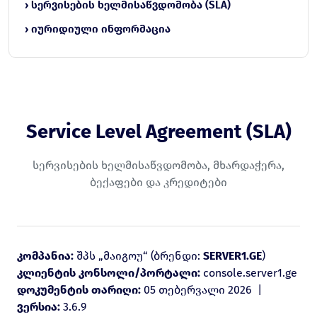
› სერვისების ხელმისაწვდომობა (SLA)
› იურიდიული ინფორმაცია
Service Level Agreement (SLA)
სერვისების ხელმისაწვდომობა, მხარდაჭერა,
ბექაფები და კრედიტები
კომპანია:
შპს „მაიგოუ“ (ბრენდი:
SERVER1.GE
)
კლიენტის კონსოლი/პორტალი:
console.server1.ge
დოკუმენტის თარიღი:
05 თებერვალი 2026 |
ვერსია:
3.6.9