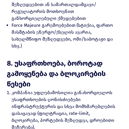
შეზღუდვებით ან სამართალდამცავი/
რეგულატორის მოთხოვნით
განხორციელებული ქმედებებით
Force Majeure გარემოებებით (სტიქია, ფართო
მასშტაბის ენერგო/ქსელის ავარია,
სახელმწიფო შეზღუდვები, ომი/საბოტაჟი და
სხვ.)
8. უსაფრთხოება, ბოროტად
გამოყენება და ბლოკირების
წესები
კომპანია უფლებამოსილია განახორციელოს
უსაფრთხოების ღონისძიებები
ინფრასტრუქტურის და სხვა მომხმარებლების
დასაცავად (ფილტრაცია, rate-limit,
ბლოკირება, პორტების შეზღუდვა, დროებითი
შეჩერება).