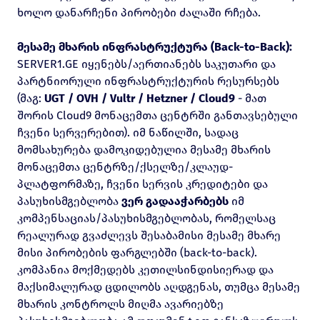
ხოლო დანარჩენი პირობები ძალაში რჩება.
მესამე მხარის ინფრასტრუქტურა (Back-to-Back):
SERVER1.GE იყენებს/აერთიანებს საკუთარი და
პარტნიორული ინფრასტრუქტურის რესურსებს
(მაგ:
UGT / OVH / Vultr / Hetzner / Cloud9
- მათ
შორის Cloud9 მონაცემთა ცენტრში განთავსებული
ჩვენი სერვერებით). იმ ნაწილში, სადაც
მომსახურება დამოკიდებულია მესამე მხარის
მონაცემთა ცენტრზე/ქსელზე/კლაუდ-
პლატფორმაზე, ჩვენი სერვის კრედიტები და
პასუხისმგებლობა
ვერ გადააჭარბებს
იმ
კომპენსაციას/პასუხისმგებლობას, რომელსაც
რეალურად გვაძლევს შესაბამისი მესამე მხარე
მისი პირობების ფარგლებში (back-to-back).
კომპანია მოქმედებს კეთილსინდისიერად და
მაქსიმალურად ცდილობს აღდგენას, თუმცა მესამე
მხარის კონტროლს მიღმა ავარიებზე