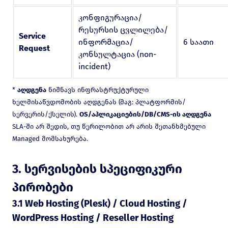
კონფიგურაცია/
რესურსის ცვლილება/
Service
ინფორმაცია/
6 საათი
Request
კონსულტაცია (non-
incident)
*
აღდგენა
ნიშნავს ინფრასტრუქტურული
ხელმისაწვდომობის აღდგენას (მაგ: პლატფორმის/
სერვერის/ქსელის).
OS/აპლიკაციების/DB/CMS-ის აღდგენა
SLA-ში არ შედის, თუ წერილობით არ არის შეთანხმებული
Managed მომსახურება.
3. სერვისების სპეციფიკური
პირობები
3.1 Web Hosting (Plesk) / Cloud Hosting /
WordPress Hosting / Reseller Hosting