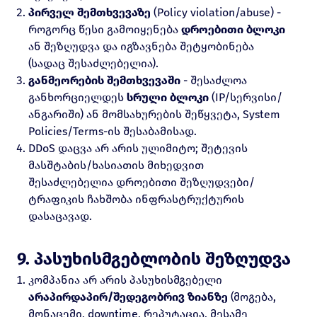
პირველ შემთხვევაზე
(Policy violation/abuse) -
როგორც წესი გამოიყენება
დროებითი ბლოკი
ან შეზღუდვა და იგზავნება შეტყობინება
(სადაც შესაძლებელია).
განმეორების შემთხვევაში
- შესაძლოა
განხორციელდეს
სრული ბლოკი
(IP/სერვისი/
ანგარიში) ან მომსახურების შეწყვეტა, System
Policies/Terms-ის შესაბამისად.
DDoS დაცვა არ არის ულიმიტო; შეტევის
მასშტაბის/ხასიათის მიხედვით
შესაძლებელია დროებითი შეზღუდვები/
ტრაფიკის ჩახშობა ინფრასტრუქტურის
დასაცავად.
9. პასუხისმგებლობის შეზღუდვა
კომპანია არ არის პასუხისმგებელი
არაპირდაპირ/შედეგობრივ ზიანზე
(მოგება,
მონაცემი, downtime, რეპუტაცია, მესამე