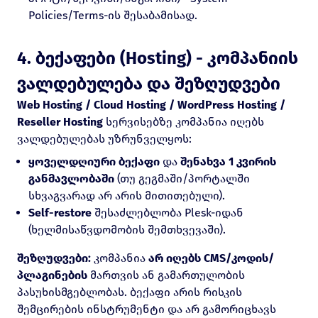
Policies/Terms-ის შესაბამისად.
4. ბექაფები (Hosting) - კომპანიის
ვალდებულება და შეზღუდვები
Web Hosting / Cloud Hosting / WordPress Hosting /
Reseller Hosting
სერვისებზე კომპანია იღებს
ვალდებულებას უზრუნველყოს:
ყოველდღიური ბექაფი
და
შენახვა 1 კვირის
განმავლობაში
(თუ გეგმაში/პორტალში
სხვაგვარად არ არის მითითებული).
Self-restore
შესაძლებლობა Plesk-იდან
(ხელმისაწვდომობის შემთხვევაში).
შეზღუდვები:
კომპანია
არ იღებს CMS/კოდის/
პლაგინების
მართვის ან გამართულობის
პასუხისმგებლობას. ბექაფი არის რისკის
შემცირების ინსტრუმენტი და არ გამორიცხავს