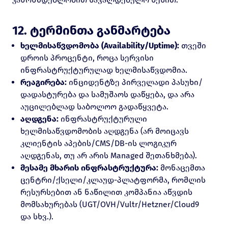
12. ტერმინთა განმარტება
ხელმისაწვდომობა (Availability/Uptime):
თვეში
დროის პროცენტი, როცა სერვისი
ინფრასტრუქტურულად ხელმისაწვდომია.
რეაგირება:
ინციდენტზე პირველადი პასუხი/
დადასტურება და სამუშაოს დაწყება, და არა
აუცილებლად საბოლოო გადაწყვეტა.
აღდგენა:
ინფრასტრუქტურული
ხელმისაწვდომობის აღდგენა (არ მოიცავს
კლიენტის აპების/CMS/DB-ის ლოგიკურ
აღდგენას, თუ არ არის Managed შეთანხმება).
მესამე მხარის ინფრასტრუქტურა:
მონაცემთა
ცენტრი/ქსელი/კლაუდ-პლატფორმა, რომლის
რესურსებით ან ნაწილით კომპანია აწვდის
მომსახურებას (UGT/OVH/Vultr/Hetzner/Cloud9
და სხვ.).