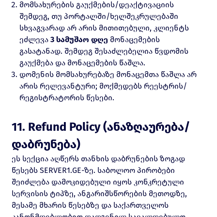
მომსახურების გაუქმების/დეაქტივაციის
შემდეგ, თუ პორტალში/ხელშეკრულებაში
სხვაგვარად არ არის მითითებული, კლიენტს
ეძლევა
3 სამუშაო დღე
მონაცემების
გასატანად. შემდეგ შესაძლებელია წვდომის
გაუქმება და მონაცემების წაშლა.
დომენის მომსახურებაზე მონაცემთა წაშლა არ
არის რელევანტური; მოქმედებს რეესტრის/
რეგისტრატორის წესები.
11. Refund Policy (ანაზღაურება/
დაბრუნება)
ეს სექცია აღწერს თანხის დაბრუნების ზოგად
წესებს SERVER1.GE-ზე. საბოლოო პირობები
შეიძლება დამოკიდებული იყოს კონკრეტული
სერვისის ტიპზე, ანგარიშსწორების მეთოდზე,
მესამე მხარის წესებზე და საქართველოს
კანონმდებლობით დადგენილ სავალდებულო