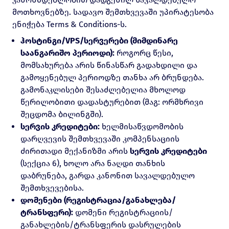
მოთხოვნებზე. სადავო შემთხვევაში უპირატესობა
ენიჭება
Terms & Conditions
-ს.
ჰოსტინგი/VPS/სერვერები (მიმდინარე
საანგარიშო პერიოდი):
როგორც წესი,
მომსახურება არის წინასწარ გადახდილი და
გამოყენებულ პერიოდზე თანხა არ ბრუნდება.
გამონაკლისები შესაძლებელია მხოლოდ
წერილობითი დადასტურებით (მაგ: ორმხრივი
შეცდომა ბილინგში).
სერვის კრედიტები:
ხელმისაწვდომობის
დარღვევის შემთხვევაში კომპენსაციის
ძირითადი მექანიზმი არის
სერვის კრედიტები
(სექცია 6), ხოლო არა ნაღდი თანხის
დაბრუნება, გარდა კანონით სავალდებულო
შემთხვევებისა.
დომენები (რეგისტრაცია/განახლება/
ტრანსფერი):
დომენი რეგისტრაციის/
განახლების/ტრანსფერის დასრულების