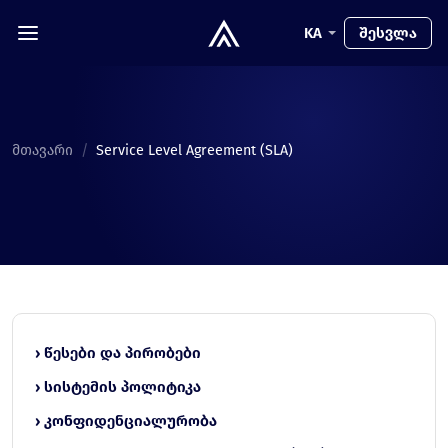
KA
შესვლა
მთავარი
/
Service Level Agreement (SLA)
› წესები და პირობები
› სისტემის პოლიტიკა
› კონფიდენციალურობა