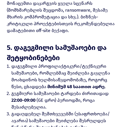
მონაცემთა დაკარგვის ყველა სცენარს
(მომხმარებლის შეცდომა, ransomware, მესამე
მხარის კომპრომეტაცია და სხვ.). ბიზნეს-
კრიტიკული პროექტებისთვის რეკომენდებულია
დამატებითი off-site ბექაფი.
5. დაგეგმილი სამუშაოები და
შეტყობინებები
დაგეგმილი პროფილაქტიკური/ტექნიკური
სამუშაოები, რომლებმაც შეიძლება გავლენა
მოახდინოს ხელმისაწვდომობაზე, როგორც
წესი, ცხადდება
მინიმუმ 48 საათით ადრე
.
გეგმიური სამუშაოები ტარდება ძირითადად
22:00-09:00
(GE დრო) პერიოდში, როცა
შესაძლებელია.
გადაუდებელ შემთხვევებში (უსაფრთხოება/
ავარია) სამუშაოები შეიძლება შესრულდეს