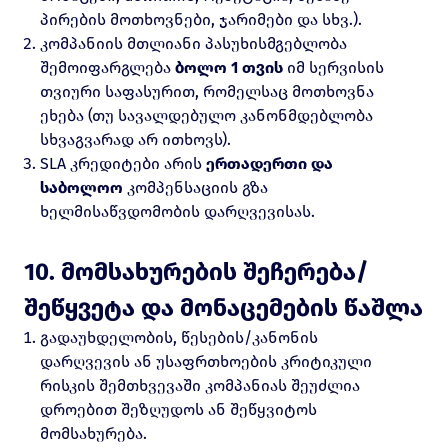
პირების მოთხოვნები, ჯარიმები და სხვ.).
კომპანიის მთლიანი პასუხისმგებლობა
შემოიფარგლება
ბოლო 1 თვის
იმ სერვისის
თვიური საფასურით, რომელსაც მოთხოვნა
ეხება (თუ სავალდებულო კანონმდებლობა
სხვაგვარად არ ითხოვს).
SLA კრედიტები არის
ერთადერთი და
საბოლოო
კომპენსაციის გზა
ხელმისაწვდომობის დარღვევისას.
10. მომსახურების შეჩერება/
შეწყვეტა და მონაცემების წაშლა
გადაუხდელობის, წესების/კანონის
დარღვევის ან უსაფრთხოების კრიტიკული
რისკის შემთხვევაში კომპანიას შეუძლია
დროებით შეზღუდოს ან შეწყვიტოს
მომსახურება.