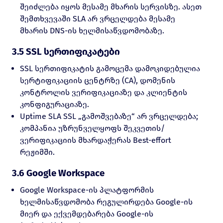
შეიძლება იყოს მესამე მხარის სერვისზე. ასეთ
შემთხვევაში SLA არ ვრცელდება მესამე
მხარის DNS-ის ხელმისაწვდომობაზე.
3.5 SSL სერთიფიკატები
SSL სერთიფიკატის გამოცემა დამოკიდებულია
სერტიფიკაციის ცენტრზე (CA), დომენის
კონტროლის ვერიფიკაციაზე და კლიენტის
კონფიგურაციაზე.
Uptime SLA SSL „გამოშვებაზე“ არ ვრცელდება;
კომპანია უზრუნველყოფს შეკვეთის/
ვერიფიკაციის მხარდაჭერას Best-effort
რეჟიმში.
3.6 Google Workspace
Google Workspace-ის პლატფორმის
ხელმისაწვდომობა რეგულირდება Google-ის
მიერ და ექვემდებარება Google-ის