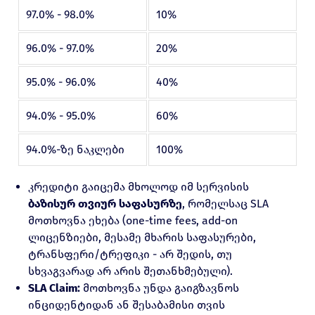
97.0% - 98.0%
10%
96.0% - 97.0%
20%
95.0% - 96.0%
40%
94.0% - 95.0%
60%
94.0%-ზე ნაკლები
100%
კრედიტი გაიცემა მხოლოდ იმ სერვისის
ბაზისურ თვიურ საფასურზე
, რომელსაც SLA
მოთხოვნა ეხება (one-time fees, add-on
ლიცენზიები, მესამე მხარის საფასურები,
ტრანსფერი/ტრეფიკი - არ შედის, თუ
სხვაგვარად არ არის შეთანხმებული).
SLA Claim:
მოთხოვნა უნდა გაიგზავნოს
ინციდენტიდან ან შესაბამისი თვის