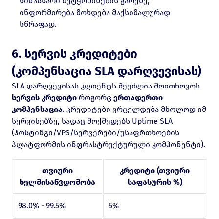
წინასწარი შეტყობინების გარეშე;
ინფორმირება მოხდება მაქსიმალურად
სწრაფად.
6. სერვის კრედიტები
(კომპენსაცია SLA დარღვევისას)
SLA დარღვევისას კლიენტს შეუძლია მოითხოვოს
სერვის კრედიტი
როგორც
ერთადერთი
კომპენსაცია
. კრედიტები ვრცელდება მხოლოდ იმ
სერვისებზე, სადაც მოქმედებს Uptime SLA
(ჰოსტინგი/VPS/სერვერები/უსაფრთხოების
პლატფორმის ინფრასტრუქტურული კომპონენტი).
თვიური
კრედიტი (თვიური
ხელმისაწვდომობა
საფასურის %)
98.0% - 99.5%
5%