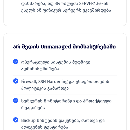
დახმარება, თუ პრობლემა SERVER1.GE-ის
ქსელს ან ფიზიკურ სერვერს უკავშირდება
არ შედის Unmanaged მომსახურებაში
ოპერაციული სისტემის მუდმივი
ადმინისტრირება
Firewall, SSH Hardening და უსაფრთხოების
პოლიტიკის გამართვა
სერვერის მონიტორინგი და პროაქტიული
რეაგირება
Backup სისტემის დაყენება, მართვა და
აღდგენის ტესტირება