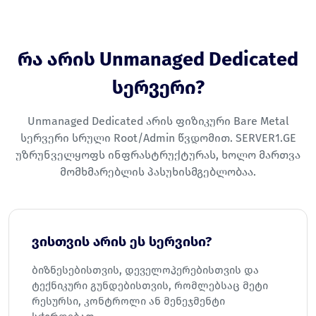
რა არის Unmanaged Dedicated
სერვერი?
Unmanaged Dedicated არის ფიზიკური Bare Metal
სერვერი სრული Root/Admin წვდომით. SERVER1.GE
უზრუნველყოფს ინფრასტრუქტურას, ხოლო მართვა
მომხმარებლის პასუხისმგებლობაა.
ვისთვის არის ეს სერვისი?
ბიზნესებისთვის, დეველოპერებისთვის და
ტექნიკური გუნდებისთვის, რომლებსაც მეტი
რესურსი, კონტროლი ან მენეჯმენტი