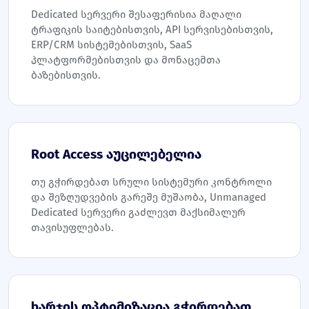
Dedicated სერვერი შესაფერისია მაღალი
ტრაფიკის საიტებისთვის, API სერვისებისთვის,
ERP/CRM სისტემებისთვის, SaaS
პლატფორმებისთვის და მონაცემთა
ბაზებისთვის.
Root Access აუცილებელია
თუ გჭირდებათ სრული სისტემური კონტროლი
და შეზღუდვების გარეშე მუშაობა, Unmanaged
Dedicated სერვერი გაძლევთ მაქსიმალურ
თავისუფლებას.
ხარჯის ოპტიმიზაცია გჭირდებათ