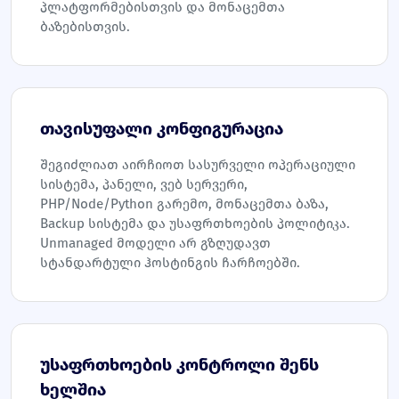
პლატფორმებისთვის და მონაცემთა
ბაზებისთვის.
თავისუფალი კონფიგურაცია
შეგიძლიათ აირჩიოთ სასურველი ოპერაციული
სისტემა, პანელი, ვებ სერვერი,
PHP/Node/Python გარემო, მონაცემთა ბაზა,
Backup სისტემა და უსაფრთხოების პოლიტიკა.
Unmanaged მოდელი არ გზღუდავთ
სტანდარტული ჰოსტინგის ჩარჩოებში.
უსაფრთხოების კონტროლი შენს
ხელშია