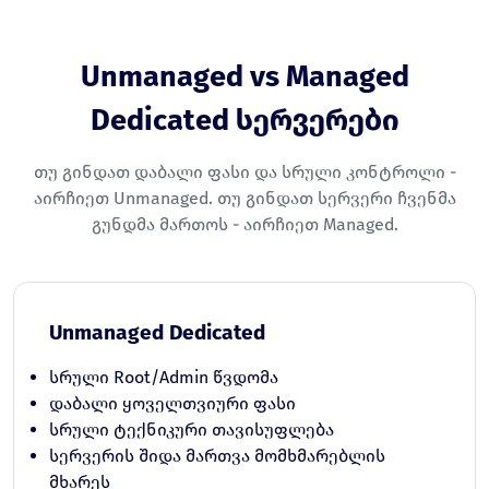
Unmanaged vs Managed
Dedicated სერვერები
თუ გინდათ დაბალი ფასი და სრული კონტროლი -
აირჩიეთ Unmanaged. თუ გინდათ სერვერი ჩვენმა
გუნდმა მართოს - აირჩიეთ Managed.
Unmanaged Dedicated
სრული Root/Admin წვდომა
დაბალი ყოველთვიური ფასი
სრული ტექნიკური თავისუფლება
სერვერის შიდა მართვა მომხმარებლის
მხარეს