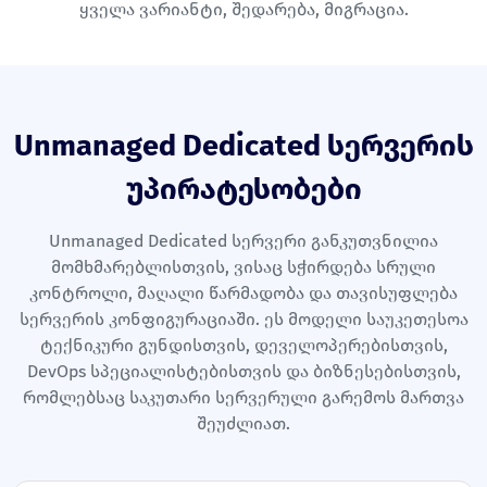
ყველა ვარიანტი
,
შედარება
,
მიგრაცია
.
Unmanaged Dedicated სერვერის
უპირატესობები
Unmanaged Dedicated სერვერი განკუთვნილია
მომხმარებლისთვის, ვისაც სჭირდება სრული
კონტროლი, მაღალი წარმადობა და თავისუფლება
სერვერის კონფიგურაციაში. ეს მოდელი საუკეთესოა
ტექნიკური გუნდისთვის, დეველოპერებისთვის,
DevOps სპეციალისტებისთვის და ბიზნესებისთვის,
რომლებსაც საკუთარი სერვერული გარემოს მართვა
შეუძლიათ.