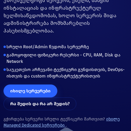
უზრუნველყოფს სერვერს, ქსელს, საწყის
ინსტალაციას და ინფრასტრუქტურულ
ხელმისაწვდომობას, ხოლო სერვერის შიდა
ადმინისტრირება მომხმარებლის
პასუხისმგებლობაა.
სრული Root/Admin წვდომა სერვერზე
გამოყოფილი ფიზიკური რესურსი - CPU, RAM, Disk და
Network
საუკეთესო არჩევანი ტექნიკური გუნდისთვის, DevOps-
ისთვის და custom ინფრასტრუქტურისთვის
იხილე სერვერები
რა შედის და რა არ შედის?
გჭირდება სერვერი სრული ტექნიკური მართვით?
იხილე
Managed Dedicated სერვერები
.