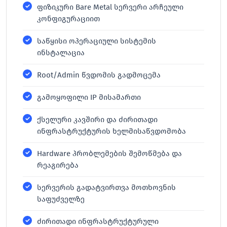
ფიზიკური Bare Metal სერვერი არჩეული
კონფიგურაციით
საწყისი ოპერაციული სისტემის
ინსტალაცია
Root/Admin წვდომის გადმოცემა
გამოყოფილი IP მისამართი
ქსელური კავშირი და ძირითადი
ინფრასტრუქტურის ხელმისაწვდომობა
Hardware პრობლემების შემოწმება და
რეაგირება
სერვერის გადატვირთვა მოთხოვნის
საფუძველზე
ძირითადი ინფრასტრუქტურული