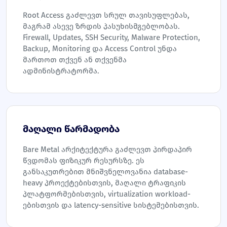
Root Access გაძლევთ სრულ თავისუფლებას,
მაგრამ ასევე ზრდის პასუხისმგებლობას.
Firewall, Updates, SSH Security, Malware Protection,
Backup, Monitoring და Access Control უნდა
მართოთ თქვენ ან თქვენმა
ადმინისტრატორმა.
მაღალი წარმადობა
Bare Metal არქიტექტურა გაძლევთ პირდაპირ
წვდომას ფიზიკურ რესურსზე. ეს
განსაკუთრებით მნიშვნელოვანია database-
heavy პროექტებისთვის, მაღალი ტრაფიკის
პლატფორმებისთვის, virtualization workload-
ებისთვის და latency-sensitive სისტემებისთვის.