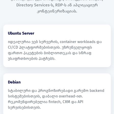
Directory Services-ს, RDP-ს ან აპლიკაციურ
კონტეინერიზაციას.
Ubuntu Server
იდეალურია ვებ სერვერის, container workloads და
CI/CD პლატფორმებისთვის. უზრუნველყოფს
ფართო პაკეტების ბიბლიოთეკას და სწრაფ
უსაფრთხოების პატჩებს.
Debian
სტაბილური და პროგნოზირებადი გარემო backend
სისტემებისთვის, დაბალი overhead-ით.
რეკომენდირებულია fintech, CRM და API
სერვისებისთვის.