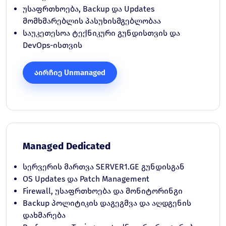
უსაფრთხოება, Backup და Updates
მომხმარებლის პასუხისმგებლობაა
საუკეთესოა ტექნიკური გუნდისთვის და
DevOps-ისთვის
აირჩიე Unmanaged
Managed Dedicated
სერვერის მართვა SERVER1.GE გუნდისგან
OS Updates და Patch Management
Firewall, უსაფრთხოება და მონიტორინგი
Backup პოლიტიკის დაგეგმვა და აღდგენის
დახმარება