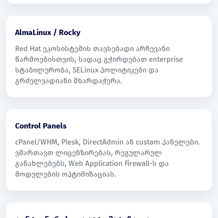
AlmaLinux / Rocky
Red Hat ეკოსისტემის თავსებადი არჩევანი
წარმოებისთვის, სადაც გჭირდებათ enterprise
სტაბილურობა, SELinux პოლიტიკები და
გრძელვადიანი მხარდაჭერა.
Control Panels
cPanel/WHM, Plesk, DirectAdmin ან custom პანელები.
ვმართავთ ლიცენზირებას, რეგულარულ
განახლებებს, Web Application Firewall-ს და
მოდულების ოპტიმიზაციას.