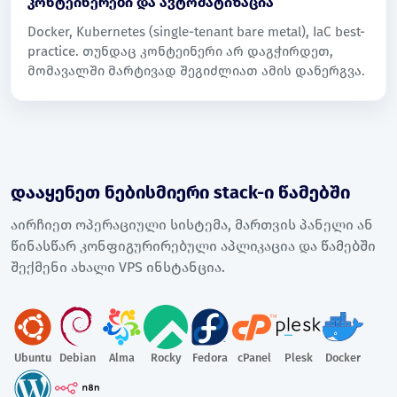
კონტეინერები და ავტომატიზაცია
Docker, Kubernetes (single-tenant bare metal), IaC best-
practice. თუნდაც კონტეინერი არ დაგჭირდეთ,
მომავალში მარტივად შეგიძლიათ ამის დანერგვა.
დააყენეთ ნებისმიერი stack-ი წამებში
აირჩიეთ ოპერაციული სისტემა, მართვის პანელი ან
წინასწარ კონფიგურირებული აპლიკაცია და წამებში
შექმენი ახალი VPS ინსტანცია.
Ubuntu
Debian
Alma
Rocky
Fedora
cPanel
Plesk
Docker