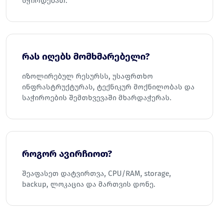
სჭირდებათ.
რას იღებს მომხმარებელი?
იზოლირებულ რესურსს, უსაფრთხო
ინფრასტრუქტურას, ტექნიკურ მოქნილობას და
საჭიროების შემთხვევაში მხარდაჭერას.
როგორ ავირჩიოთ?
შეაფასეთ დატვირთვა, CPU/RAM, storage,
backup, ლოკაცია და მართვის დონე.