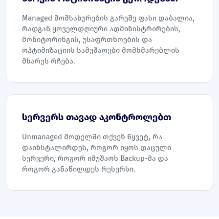
Managed მომსახურების გარეშე ფასი დაბალია,
რადგან ყოველდღიური ადმინისტრირების,
მონიტორინგის, უსაფრთხოების და
ოპტიმიზაციის სამუშაოები მომხმარებლის
მხარეს რჩება.
სერვერს თავად აკონტროლებთ
Unmanaged მოდელში თქვენ წყვეტ, რა
დაინსტალირდეს, როგორ იყოს დაცული
სერვერი, როგორ იმუშაოს Backup-მა და
როგორ განაწილდეს რესურსი.