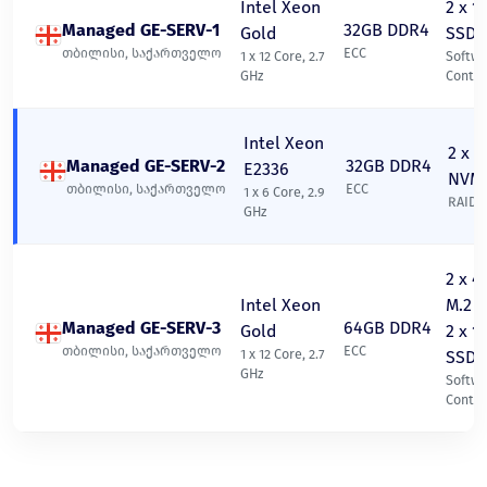
Intel Xeon
2 x 1
Managed GE-SERV-1
32GB DDR4
Gold
SSD
თბილისი, საქართველო
ECC
1 x 12 Core, 2.7
Softwa
GHz
Contro
Intel Xeon
2 x 
Managed GE-SERV-2
32GB DDR4
E2336
NVM
თბილისი, საქართველო
ECC
1 x 6 Core, 2.9
RAID 1
GHz
2 x 4
Intel Xeon
M.2 
Managed GE-SERV-3
64GB DDR4
Gold
2 x 1
თბილისი, საქართველო
ECC
1 x 12 Core, 2.7
SSD
GHz
Softwa
Contro