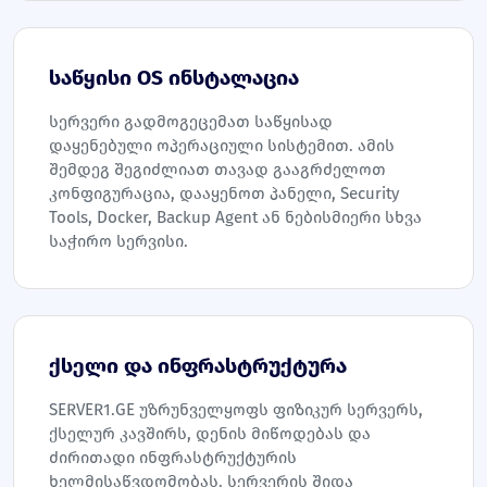
საწყისი OS ინსტალაცია
სერვერი გადმოგეცემათ საწყისად
დაყენებული ოპერაციული სისტემით. ამის
შემდეგ შეგიძლიათ თავად გააგრძელოთ
კონფიგურაცია, დააყენოთ პანელი, Security
Tools, Docker, Backup Agent ან ნებისმიერი სხვა
საჭირო სერვისი.
ქსელი და ინფრასტრუქტურა
SERVER1.GE უზრუნველყოფს ფიზიკურ სერვერს,
ქსელურ კავშირს, დენის მიწოდებას და
ძირითადი ინფრასტრუქტურის
ხელმისაწვდომობას. სერვერის შიდა