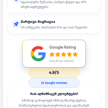
სტაბილური მუშაობა, სანდო ქსელი და VPS
ინფრასტრუქტურა
მარტივი მიგრაცია
OS არჩევანი, Dedicated IPv4 და root წვდომა
4.9/5
32 Google reviews
რას აღნიშნავენ კლიენტები?
ხშირად გამოყოფენ სწრაფ მხარდაჭერას,
მომსახურების სტაბილურობას და ადამიანურ