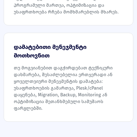
პროგრამული მართვა, ოპტიმიზაცია და
უსაფრთხოება რჩება მომხმარებლის მხარეს.
დამატებითი მენეჯმენტი
მოთხოვნით
თუ მოგვიანებით დაგჭირდებათ ტექნიკური
დახმარება, შესაძლებელია ერთჯერადი ან
ყოველთვიური მენეჯმენტის დამატება:
უსაფრთხოების გამართვა, Plesk/cPanel
დაყენება, Migration, Backup, Monitoring ან
ოპტიმიზაცია შეთანხმებული სამუშაოს
ფარგლებში.