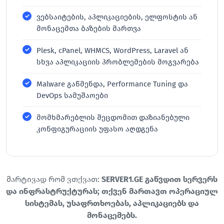
ვებსაიტების, აპლიკაციების, ელფოსტის ან
მონაცემთა ბაზების მართვა
Plesk, cPanel, WHMCS, WordPress, Laravel ან
სხვა აპლიკაციის პრობლემების მოგვარება
Malware გაწმენდა, Performance Tuning და
DevOps სამუშაოები
მომხმარებლის შეცდომით დაზიანებული
კონფიგურაციის უფასო აღდგენა
მარტივად რომ ვთქვათ:
SERVER1.GE გაწვდით სერვერს
და ინფრასტრუქტურას; თქვენ მართავთ ოპერაციულ
სისტემას, უსაფრთხოებას, აპლიკაციებს და
მონაცემებს.