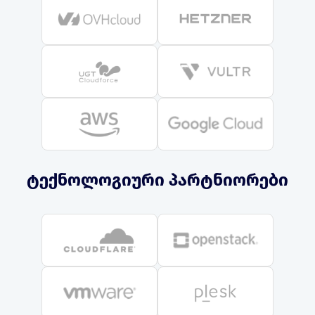
ტექნოლოგიური პარტნიორები