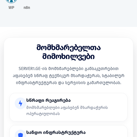
WP
n8n
მომხმარებელთა
მიმოხილვები
SERVER1.GE-ის მომხმარებლები განსაკუთრებით
აფასებენ სწრაფ ტექნიკურ მხარდაჭერას, სტაბილურ
ინფრასტრუქტურას და სერვისის გამართულობას.
სწრაფი რეაგირება
მომხმარებლები აფასებენ მხარდაჭერის
ოპერატიულობას
სანდო ინფრასტრუქტურა