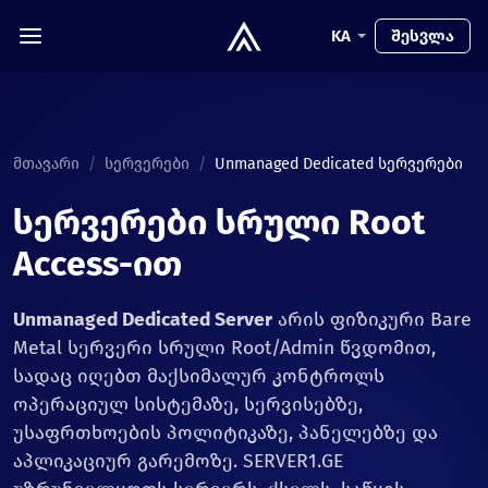
KA
შესვლა
მთავარი
/
სერვერები
/
Unmanaged Dedicated სერვერები
სერვერები სრული Root
Access-ით
Unmanaged Dedicated Server
არის ფიზიკური Bare
Metal სერვერი სრული Root/Admin წვდომით,
სადაც იღებთ მაქსიმალურ კონტროლს
ოპერაციულ სისტემაზე, სერვისებზე,
უსაფრთხოების პოლიტიკაზე, პანელებზე და
აპლიკაციურ გარემოზე. SERVER1.GE