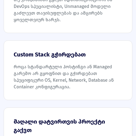
DevOps სპეციალისტი, Unmanaged მოდელი
გაძლევთ თავისუფლებას და ამცირებს
ყოველთვიურ ხარჯს.
Custom Stack გჭირდებათ
როცა სტანდარტული ჰოსტინგი ან Managed
გარემო არ გყოფნით და გჭირდებათ
სპეციფიკური OS, Kernel, Network, Database ან
Container კონფიგურაცია.
მაღალი დატვირთვის პროექტი
გაქვთ