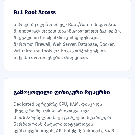
Full Root Access
სერვერზე იღებთ სრულ Root/Admin წვდომას.
შეგიძლიათ თავად დააინსტალიროთ პაკეტები,
შეცვალოთ სისტემური კონფიგურაცია,
მართოთ Firewall, Web Server, Database, Docker,
Virtualization tools და სხვა კომპონენტები
თქვენი მოთხოვნების მიხედვით.
გამოყოფილი ფიზიკური რესურსი
Dedicated სერვერზე CPU, RAM, დისკი და
ქსელური რესურსი არ იყოფა სხვა
მომხმარებელთან. ეს გაძლევთ სტაბილურ
წარმადობას მაღალი დატვირთვის
ვებსაიტებისთვის, API სისტემებისთვის, SaaS