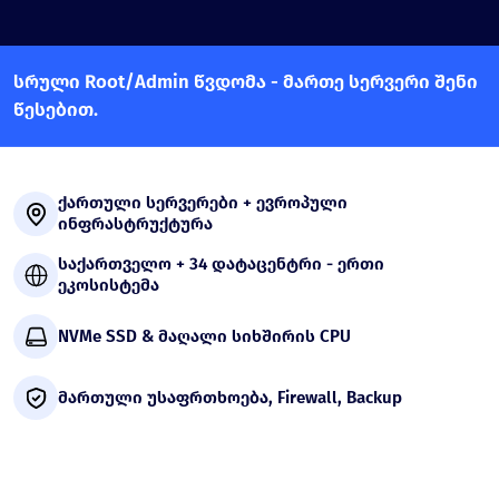
სრული Root/Admin წვდომა - მართე სერვერი შენი
წესებით.
ქართული სერვერები + ევროპული
ინფრასტრუქტურა
საქართველო + 34 დატაცენტრი - ერთი
ეკოსისტემა
NVMe SSD & მაღალი სიხშირის CPU
მართული უსაფრთხოება, Firewall, Backup