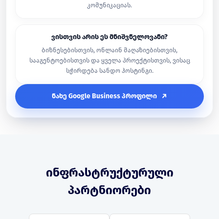
კომუნიკაციას.
ვისთვის არის ეს მნიშვნელოვანი?
ბიზნესებისთვის, ონლაინ მაღაზიებისთვის,
სააგენტოებისთვის და ყველა პროექტისთვის, ვისაც
სჭირდება სანდო ჰოსტინგი.
ნახე Google Business პროფილი
ინფრასტრუქტურული
პარტნიორები