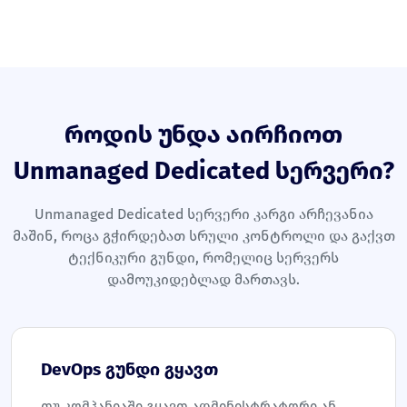
როდის უნდა აირჩიოთ
Unmanaged Dedicated სერვერი?
Unmanaged Dedicated სერვერი კარგი არჩევანია
მაშინ, როცა გჭირდებათ სრული კონტროლი და გაქვთ
ტექნიკური გუნდი, რომელიც სერვერს
დამოუკიდებლად მართავს.
DevOps გუნდი გყავთ
თუ კომპანიაში გყავთ ადმინისტრატორი ან