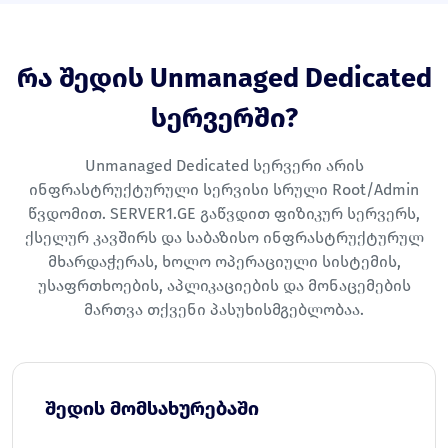
რა შედის Unmanaged Dedicated
სერვერში?
Unmanaged Dedicated სერვერი არის
ინფრასტრუქტურული სერვისი სრული Root/Admin
წვდომით. SERVER1.GE გაწვდით ფიზიკურ სერვერს,
ქსელურ კავშირს და საბაზისო ინფრასტრუქტურულ
მხარდაჭერას, ხოლო ოპერაციული სისტემის,
უსაფრთხოების, აპლიკაციების და მონაცემების
მართვა თქვენი პასუხისმგებლობაა.
შედის მომსახურებაში