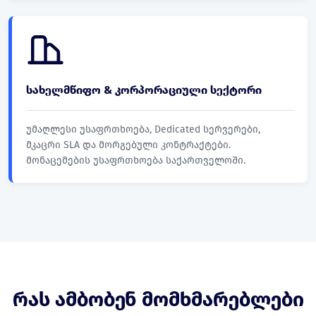
სახელმწიფო & კორპორაციული სექტორი
უმაღლესი უსაფრთხოება, Dedicated სერვერები,
მკაცრი SLA და მორგებული კონტრაქტები.
მონაცემების უსაფრთხოება საქართველოში.
რას ამბობენ მომხმარებლები