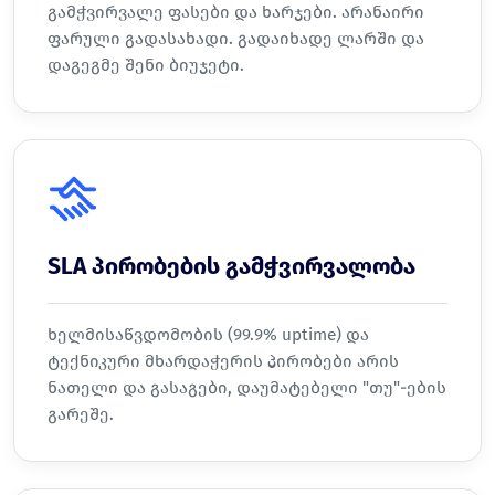
გამჭვირვალე ფასები და ხარჯები. არანაირი
ფარული გადასახადი. გადაიხადე ლარში და
დაგეგმე შენი ბიუჯეტი.
SLA პირობების გამჭვირვალობა
ხელმისაწვდომობის (99.9% uptime) და
ტექნიკური მხარდაჭერის პირობები არის
ნათელი და გასაგები, დაუმატებელი "თუ"-ების
გარეშე.