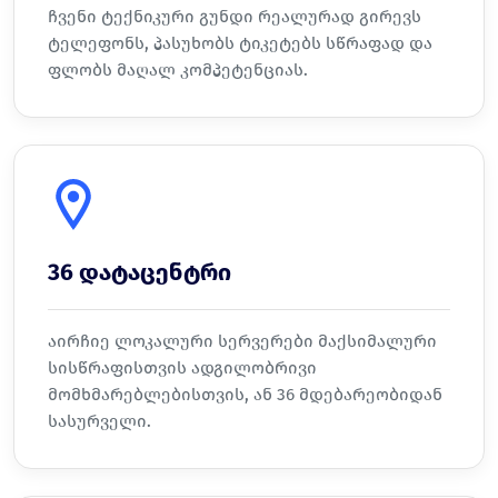
ჩვენი ტექნიკური გუნდი რეალურად გირევს
ტელეფონს, პასუხობს ტიკეტებს სწრაფად და
ფლობს მაღალ კომპეტენციას.
36 დატაცენტრი
აირჩიე ლოკალური სერვერები მაქსიმალური
სისწრაფისთვის ადგილობრივი
მომხმარებლებისთვის, ან 36 მდებარეობიდან
სასურველი.