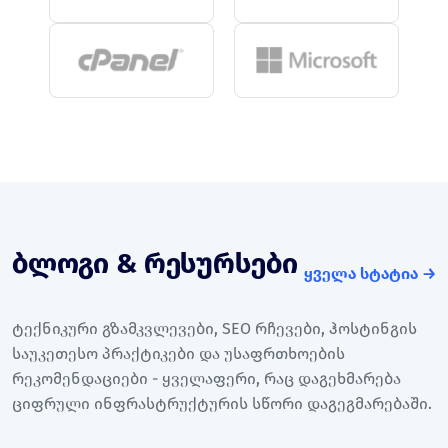
ბლოგი & რესურსები
ყველა სტატია →
ტექნიკური გზამკვლევები, SEO რჩევები, ჰოსტინგის
საუკეთესო პრაქტიკები და უსაფრთხოების
რეკომენდაციები - ყველაფერი, რაც დაგეხმარება
ციფრული ინფრასტრუქტურის სწორი დაგეგმარებაში.