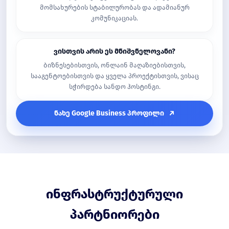
მომსახურების სტაბილურობას და ადამიანურ
კომუნიკაციას.
ვისთვის არის ეს მნიშვნელოვანი?
ბიზნესებისთვის, ონლაინ მაღაზიებისთვის,
სააგენტოებისთვის და ყველა პროექტისთვის, ვისაც
სჭირდება სანდო ჰოსტინგი.
ნახე Google Business პროფილი
ინფრასტრუქტურული
პარტნიორები