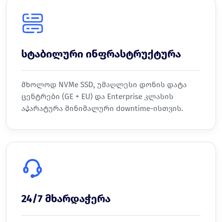
სტაბილური ინფრასტრუქტურა
მხოლოდ NVMe SSD, უმაღლესი დონის დატა
ცენტრები (GE + EU) და Enterprise კლასის
აპარატურა მინიმალური downtime-ისთვის.
24/7 მხარდაჭერა