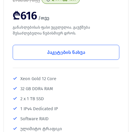
₾
700.00 /თვე
₾
616
/თვე
განახლებისას ფასი უცვლელია. გაუქმება
შესაძლებელია ნებისმიერ დროს.
პაკეტების ნახვა
Xeon Gold 12 Core
32 GB DDR4 RAM
2 x 1 TB SSD
1 IPv4 Dedicated IP
Software RAID
ულიმიტო ტრაფიკი