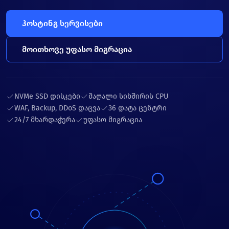
ჰოსტინგ სერვისები
მოითხოვე უფასო მიგრაცია
NVMe SSD დისკები
მაღალი სიხშირის CPU
WAF, Backup, DDoS დაცვა
36 დატა ცენტრი
24/7 მხარდაჭერა
უფასო მიგრაცია