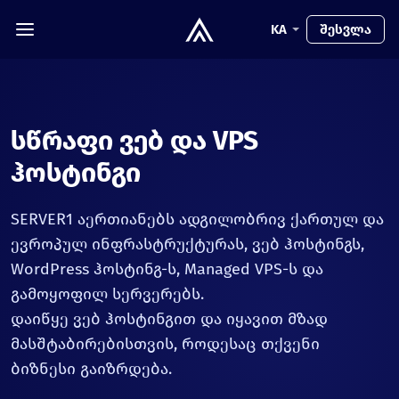
KA
შესვლა
სწრაფი ვებ და VPS
ჰოსტინგი
SERVER1 აერთიანებს ადგილობრივ ქართულ და
ევროპულ ინფრასტრუქტურას, ვებ ჰოსტინგს,
WordPress ჰოსტინგ-ს, Managed VPS-ს და
გამოყოფილ სერვერებს.
დაიწყე ვებ ჰოსტინგით და იყავით მზად
მასშტაბირებისთვის, როდესაც თქვენი
ბიზნესი გაიზრდება.