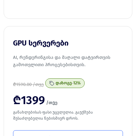
GPU სერვერები
AI, რენდერინგისა და მაღალი დატვირთვის
გამოთვლითი პროცესებისთვის.
დაზოგე 12%
₾
1590.00 /თვე
₾
1399
/თვე
განახლებისას ფასი უცვლელია. გაუქმება
შესაძლებელია ნებისმიერ დროს.