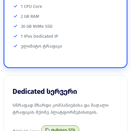
1 CPU Core
2 GB RAM
30 GB NVMe SSD
1 IPv4 Dedicated IP
ულიმიტო ტრაფიკი
Dedicated სერვერი
სწრაფად მზარდი კომპანიებისა და მაღალი
ტრაფიკის მქონე პლატფორმებისთვის.
დაზოგე 12%