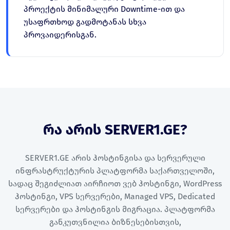
პროექტის მინიმალური Downtime-ით და
უსაფრთხოდ გადმოტანას სხვა
პროვაიდერისგან.
რა არის SERVER1.GE?
SERVER1.GE არის ჰოსტინგისა და სერვერული
ინფრასტრუქტურის პლატფორმა საქართველოში,
სადაც შეგიძლიათ აირჩიოთ ვებ ჰოსტინგი, WordPress
ჰოსტინგი, VPS სერვერები, Managed VPS, Dedicated
სერვერები და ჰოსტინგის მიგრაცია. პლატფორმა
განკუთვნილია ბიზნესებისთვის,