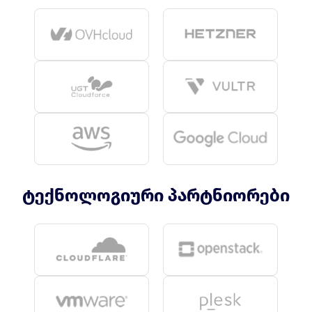
ტექნოლოგიური პარტნიორები