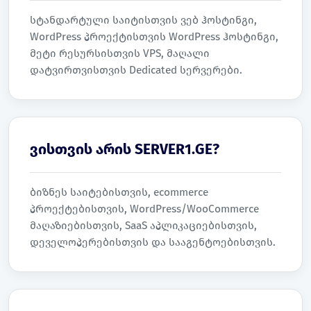
სტანდარტული საიტისთვის ვებ ჰოსტინგი,
WordPress პროექტისთვის WordPress ჰოსტინგი,
მეტი რესურსისთვის VPS, მაღალი
დატვირთვისთვის Dedicated სერვერები.
ვისთვის არის SERVER1.GE?
ბიზნეს საიტებისთვის, ecommerce
პროექტებისთვის, WordPress/WooCommerce
მაღაზიებისთვის, SaaS აპლიკაციებისთვის,
დეველოპერებისთვის და სააგენტოებისთვის.