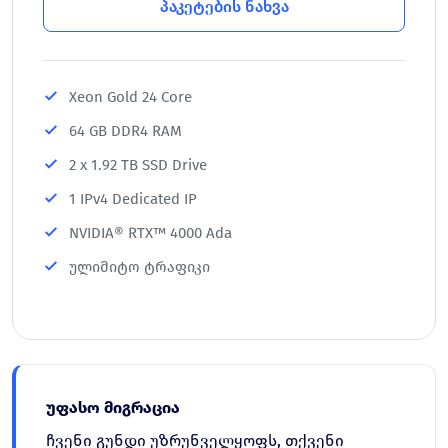
პაკეტების ნახვა
Xeon Gold 24 Core
64 GB DDR4 RAM
2 x 1.92 TB SSD Drive
1 IPv4 Dedicated IP
NVIDIA® RTX™ 4000 Ada
ულიმიტო ტრაფიკი
უფასო მიგრაცია
ჩვენი გუნდი უზრუნველყოფს, თქვენი