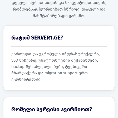
დეველოპერებისთვის და სააგენტოებისთვის,
რომლებსაც სჭირდებათ სწრაფი, დაცული და
მასშტაბირებადი გარემო.
რატომ SERVER1.GE?
ქართული და ევროპული ინფრასტრუქტურა,
SSD სიჩქარე, უსაფრთხოების მექანიზმები,
backup შესაძლებლობები, ტექნიკური
მხარდაჭერა და migration support ერთ
ეკოსისტემაში.
რომელი სერვისი ავირჩიოთ?