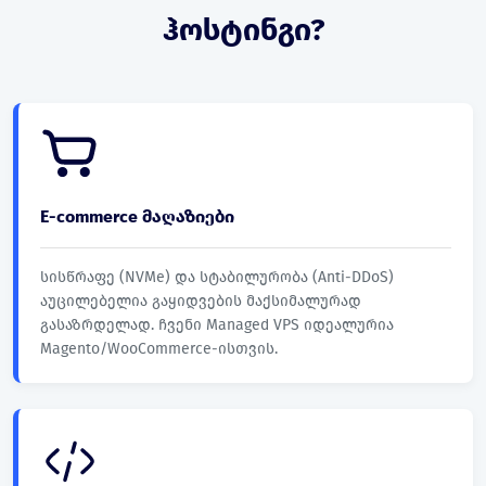
ჰოსტინგი?
E-commerce მაღაზიები
სისწრაფე (NVMe) და სტაბილურობა (Anti-DDoS)
აუცილებელია გაყიდვების მაქსიმალურად
გასაზრდელად. ჩვენი Managed VPS იდეალურია
Magento/WooCommerce-ისთვის.