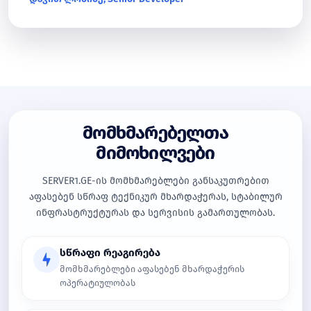
მომხმარებელთა
მიმოხილვები
SERVER1.GE-ის მომხმარებლები განსაკუთრებით
აფასებენ სწრაფ ტექნიკურ მხარდაჭერას, სტაბილურ
ინფრასტრუქტურას და სერვისის გამართულობას.
სწრაფი რეაგირება
მომხმარებლები აფასებენ მხარდაჭერის
ოპერატიულობას