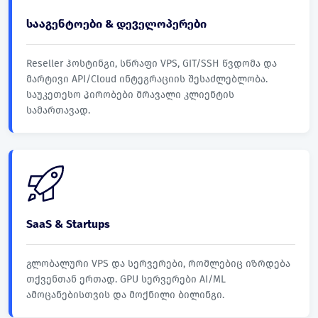
სააგენტოები & დეველოპერები
Reseller ჰოსტინგი, სწრაფი VPS, GIT/SSH წვდომა და
მარტივი API/Cloud ინტეგრაციის შესაძლებლობა.
საუკეთესო პირობები მრავალი კლიენტის
სამართავად.
SaaS & Startups
გლობალური VPS და სერვერები, რომლებიც იზრდება
თქვენთან ერთად. GPU სერვერები AI/ML
ამოცანებისთვის და მოქნილი ბილინგი.