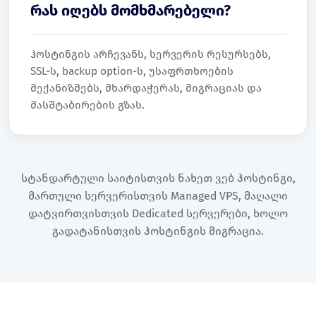
რას იღებს მომხმარებელი?
ჰოსტინგის არჩევანს, სერვერის რესურსებს,
SSL-ს, backup option-ს, უსაფრთხოების
მექანიზმებს, მხარდაჭერას, მიგრაციას და
მასშტაბირების გზას.
სტანდარტული საიტისთვის ნახეთ
ვებ ჰოსტინგი
,
მართული სერვერისთვის
Managed VPS
, მაღალი
დატვირთვისთვის
Dedicated სერვერები
, ხოლო
გადატანისთვის
ჰოსტინგის მიგრაცია
.