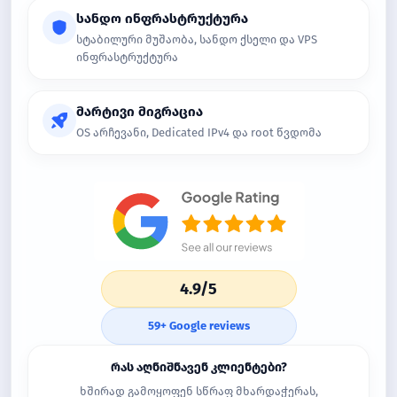
სანდო ინფრასტრუქტურა
სტაბილური მუშაობა, სანდო ქსელი და VPS
ინფრასტრუქტურა
მარტივი მიგრაცია
OS არჩევანი, Dedicated IPv4 და root წვდომა
4.9/5
59+ Google reviews
რას აღნიშნავენ კლიენტები?
ხშირად გამოყოფენ სწრაფ მხარდაჭერას,