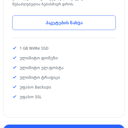
შესაძლებელია ნებისმიერ დროს.
პაკეტების ნახვა
1 GB NVMe SSD
ულიმიტო დომენი
ულიმიტო ელ.ფოსტა
ულიმიტო ტრაფიკი
უფასო Backups
უფასო SSL