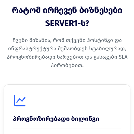
რატომ ირჩევენ ბიზნესები
SERVER1-ს?
ჩვენი მიზანია, რომ თქვენი ჰოსტინგი და
ინფრასტრუქტურა მუშაობდეს სტაბილურად,
პროგნოზირებადი ხარჯებით და გასაგები SLA
პირობებით.
პროგნოზირებადი ბილინგი