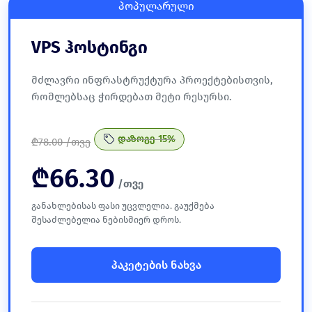
პოპულარული
VPS ჰოსტინგი
მძლავრი ინფრასტრუქტურა პროექტებისთვის,
რომლებსაც ჭირდებათ მეტი რესურსი.
დაზოგე 15%
₾
78.00 /თვე
₾
66.30
/თვე
განახლებისას ფასი უცვლელია. გაუქმება
შესაძლებელია ნებისმიერ დროს.
პაკეტების ნახვა