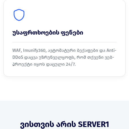
უსაფრთხოების ფენები
WAF, Imunify360, ავტომატური ბექაფები და Anti-
DDoS დაცვა უზრუნველყოფს, რომ თქვენი ვებ-
პროექტი იყოს დაცული 24/7.
ვისთვის არის SERVER1