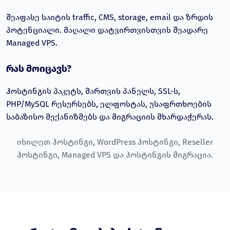
შეაფასე საიტის traffic, CMS, storage, email და ზრდის
პოტენციალი. მაღალი დატვირთვისთვის შეადარე
Managed VPS.
რას მოიცავს?
ჰოსტინგის პაკეტს, მართვის პანელს, SSL-ს,
PHP/MySQL რესურსებს, ელფოსტას, უსაფრთხოების
საბაზისო მექანიზმებს და მიგრაციის მხარდაჭერას.
იხილეთ
ჰოსტინგი
,
WordPress ჰოსტინგი
,
Reseller
ჰოსტინგი
,
Managed VPS
და
ჰოსტინგის მიგრაცია
.