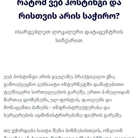
რატომ ვებ ჰოსტინგი და
რისთვის არის საჭირო?
ისარგებლეთ ლოკალური დატაცენტრის
სიჩქარით
ვებ ჰოსტინგი არის ყველაზე პრაქტიკული გზა,
გამოაქვეყნო ვებსაიტი ინტერნეტში დამატებითი
ტექნიკური სირთულეების გარეშე. ერთი პანელიდან
მართავ დომენებს, ელ-ფოსტას, ფაილებს და
მონაცემთა ბაზებს - ინფრასტრუქტურასა და
სერვერების ადმინისტრირებაზე ფიქრის გარეშე.
თუ გჭირდება საიტი შენი ბიზნესისთვის, ონლაინ