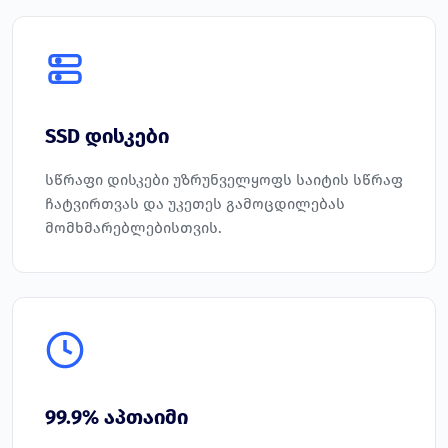
SSD დისკები
სწრაფი დისკები უზრუნველყოფს საიტის სწრაფ
ჩატვირთვას და უკეთეს გამოცდილებას
მომხმარებლებისთვის.
99.9% აპთაიმი