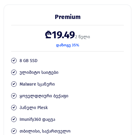
Premium
₾19.49
2 წელი
დაზოგე 35%
8 GB SSD
ულიმიტო საიტები
Malware სკანერი
ყოველდღიური ბექაფი
პანელი Plesk
Imunify360 დაცვა
თბილისი, საქართველო