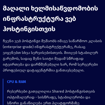
მაღალი ხელმისაწვდომობის
ინფრასტრუქტურა ვებ
ჰოსტინგისთვის
ჩვენი ვებ ჰოსტინგი მუშაობს იმავე საწარმოო კლასის
(enterprise-grade) ინფრასტრუქტურაზე, რასაც
ვიყენებთ სხვა სერვისებისთვის. მიიღებ სტაბილურ
გარემოს, სადაც შენი საიტი მუდამ სწრაფად
იტვირთება და დარწმუნებული ხარ, რომ სერვერები
პროფესიულ დატაცენტრშია განთავსებული.
CPU & RAM
რესურსები გათვლილია Shared ჰოსტინგისთვის
ოპტიმალურად - სისწრაფე, სტაბილურობა და
სწორი განაწილება ერთ პლატფორმაზე