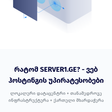
რატომ SERVER1.GE? - ვებ
ჰოსტინგის უპირატესობები
ლოკალური დატაცენტრი + თანამედროვე
ინფრასტრუქტურა + ქართული მხარდაჭერა