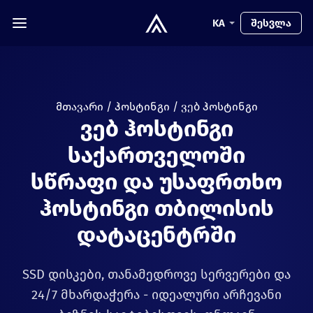
KA
შესვლა
მთავარი
/
ჰოსტინგი
/
ვებ ჰოსტინგი
ვებ ჰოსტინგი
საქართველოში
სწრაფი და უსაფრთხო
ჰოსტინგი თბილისის
დატაცენტრში
SSD დისკები, თანამედროვე სერვერები და
24/7 მხარდაჭერა - იდეალური არჩევანი