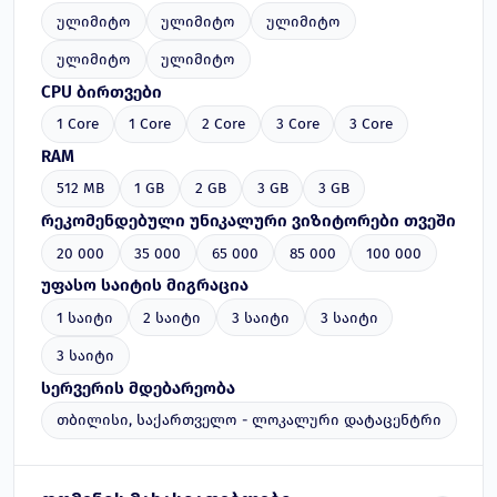
ულიმიტო
ულიმიტო
ულიმიტო
ულიმიტო
ულიმიტო
CPU ბირთვები
1 Core
1 Core
2 Core
3 Core
3 Core
RAM
512 MB
1 GB
2 GB
3 GB
3 GB
რეკომენდებული უნიკალური ვიზიტორები თვეში
20 000
35 000
65 000
85 000
100 000
უფასო საიტის მიგრაცია
1 საიტი
2 საიტი
3 საიტი
3 საიტი
3 საიტი
სერვერის მდებარეობა
თბილისი, საქართველო - ლოკალური დატაცენტრი