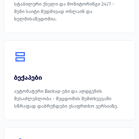
სტაბილური ქსელი და მონიტორინგი 24/7 -
შენი საიტი მუდმივად ონლაინ და
ხელმისაწვდომია.
ბექაპები
ავტომატური Backup-ები და აღდგენის
შესაძლებლობა - შეცდომის შემთხვევაში
სწრაფად დაბრუნდები უსაფრთხო ვერსიაზე.