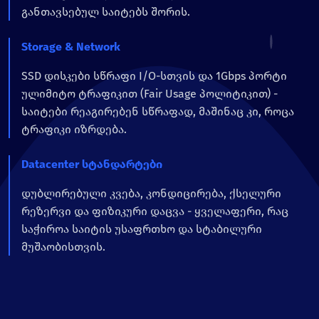
განთავსებულ საიტებს შორის.
Storage & Network
SSD დისკები სწრაფი I/O-სთვის და 1Gbps პორტი
ულიმიტო ტრაფიკით (Fair Usage პოლიტიკით) -
საიტები რეაგირებენ სწრაფად, მაშინაც კი, როცა
ტრაფიკი იზრდება.
Datacenter სტანდარტები
დუბლირებული კვება, კონდიცირება, ქსელური
რეზერვი და ფიზიკური დაცვა - ყველაფერი, რაც
საჭიროა საიტის უსაფრთხო და სტაბილური
მუშაობისთვის.