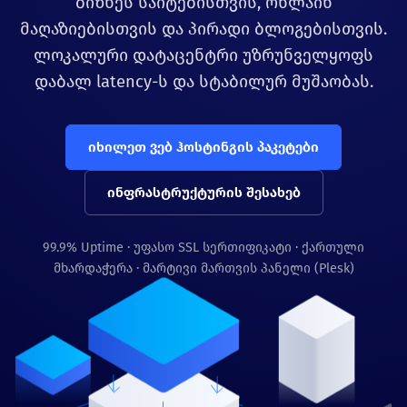
ბიზნეს საიტებისთვის, ონლაინ
მაღაზიებისთვის და პირადი ბლოგებისთვის.
ლოკალური დატაცენტრი უზრუნველყოფს
დაბალ latency-ს და სტაბილურ მუშაობას.
იხილეთ ვებ ჰოსტინგის პაკეტები
ინფრასტრუქტურის შესახებ
99.9% Uptime · უფასო SSL სერთიფიკატი · ქართული
მხარდაჭერა · მარტივი მართვის პანელი (Plesk)