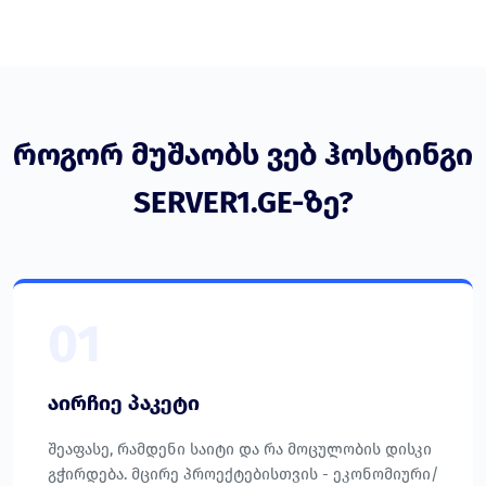
როგორ მუშაობს ვებ ჰოსტინგი
SERVER1.GE-ზე?
01
აირჩიე პაკეტი
შეაფასე, რამდენი საიტი და რა მოცულობის დისკი
გჭირდება. მცირე პროექტებისთვის - ეკონომიური/