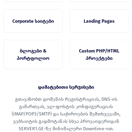
Corporate საიტები
Landing Pages
ბლოგები &
Custom PHP/HTML
პორტფოლიო
პროექტები
დამატებითი სერვისები
გთავაზობთ დომენის რეგისტრაციას, DNS-ის
გამართვას, ელ-ფოსტის კონფიგურაციას
(IMAP/POP3/SMTP) და საჭიროების შემთხვევაში,
ვებსაიტის გადმოტანას სხვა პროვაიდერიდან
SERVER1.GE-ზე მინიმალური Downtime-ით.