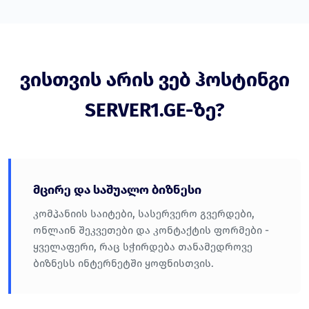
ვისთვის არის ვებ ჰოსტინგი
SERVER1.GE-ზე?
მცირე და საშუალო ბიზნესი
კომპანიის საიტები, სასერვერო გვერდები,
ონლაინ შეკვეთები და კონტაქტის ფორმები -
ყველაფერი, რაც სჭირდება თანამედროვე
ბიზნესს ინტერნეტში ყოფნისთვის.