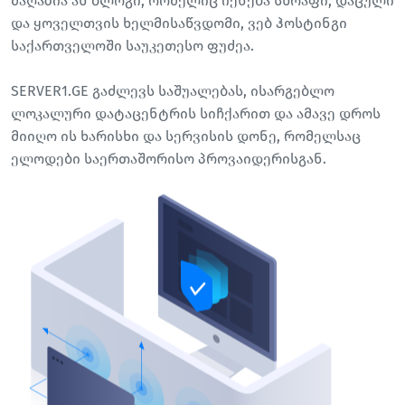
მაღაზია ან ბლოგი, რომელიც იქნება სწრაფი, დაცული
და ყოველთვის ხელმისაწვდომი, ვებ ჰოსტინგი
საქართველოში საუკეთესო ფუძეა.
SERVER1.GE გაძლევს საშუალებას, ისარგებლო
ლოკალური დატაცენტრის სიჩქარით და ამავე დროს
მიიღო ის ხარისხი და სერვისის დონე, რომელსაც
ელოდები საერთაშორისო პროვაიდერისგან.