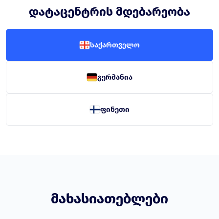
დატაცენტრის მდებარეობა
საქართველო
გერმანია
ფინეთი
მახასიათებლები