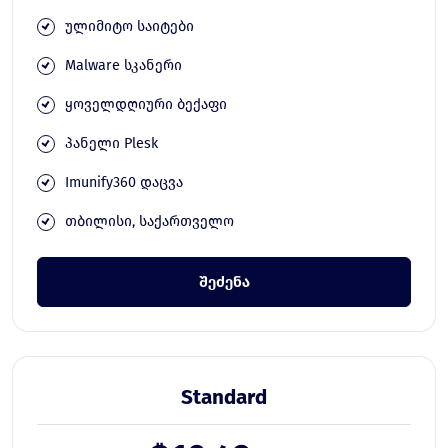
ულიმიტო საიტები
Malware სკანერი
ყოველდღიური ბექაფი
პანელი Plesk
Imunify360 დაცვა
თბილისი, საქართველო
შეძენა
Standard