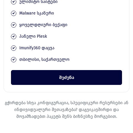
ულიმიტო საიტები
Malware სკანერი
ყოველდღიური ბექაფი
პანელი Plesk
Imunify360 დაცვა
თბილისი, საქართველო
შეძენა
გჭირდება სხვა კონფიგურაცია, სპეციფიკური რესურსები ან
ინდივიდუალური შეთავაზება? დაგვიკავშირდი და
მოვამზადებთ პაკეტს შენს ბიზნესზე მორგებით.