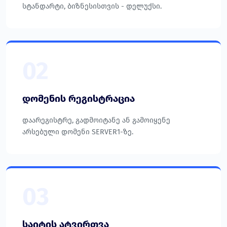
სტანდარტი, ბიზნესისთვის - დელუქსი.
02
დომენის რეგისტრაცია
დაარეგისტრე, გადმოიტანე ან გამოიყენე
არსებული დომენი SERVER1-ზე.
03
საიტის ატვირთვა