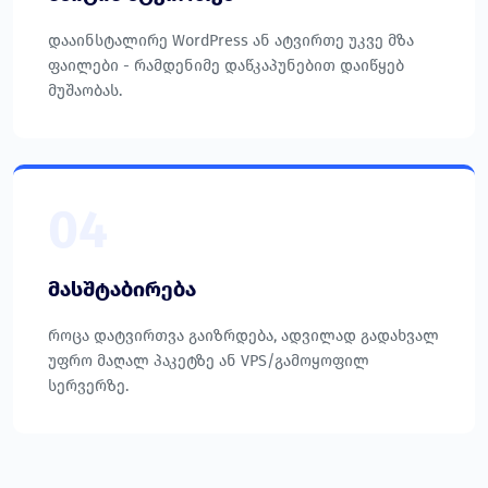
დააინსტალირე WordPress ან ატვირთე უკვე მზა
ფაილები - რამდენიმე დაწკაპუნებით დაიწყებ
მუშაობას.
04
მასშტაბირება
როცა დატვირთვა გაიზრდება, ადვილად გადახვალ
უფრო მაღალ პაკეტზე ან VPS/გამოყოფილ
სერვერზე.