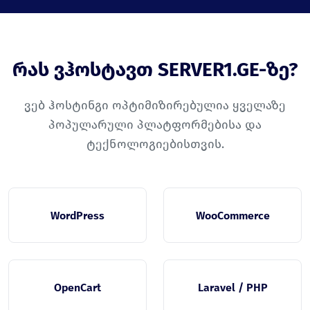
რას ვჰოსტავთ SERVER1.GE-ზე?
ვებ ჰოსტინგი ოპტიმიზირებულია ყველაზე
პოპულარული პლატფორმებისა და
ტექნოლოგიებისთვის.
WordPress
WooCommerce
OpenCart
Laravel / PHP