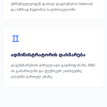
უზრუნველყოფენ დაბალ დაყოვნებას (latency)
და სწრაფ წვდომას საქართველოში.
ადმინისტრატორის დახმარება
დაგეხმარებით პირველადი გადმოტანაში, DNS-
ის გამართვაში და ტექნიკურ კითხვებზე
პასუხში ქართულ ენაზე.