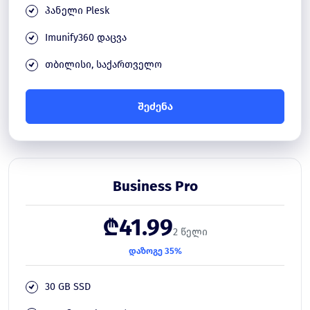
პანელი Plesk
Imunify360 დაცვა
თბილისი, საქართველო
შეძენა
Business Pro
₾41.99
2 წელი
დაზოგე 35%
30 GB SSD