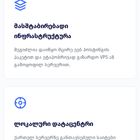
მასშტაბირებადი
ინფრასტრუქტურა
შეგიძლია დაიწყო მცირე ვებ ჰოსტინგის
პაკეტით და ეტაპობრივად გაზარდო VPS ან
გამოყოფილ სერვერით.
ლოკალური დატაცენტრი
ქართულ სერვერზე განთავსებული საიტები