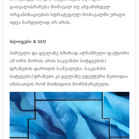
გათვალისწინება მომავალ თუ ამჟამინდელ
ორგანიზაციების სტრატეგიულ მომავალში ურიგო
იდეა ნამდვილად არ არის.
ბლოგები & SEO
პირველი და ყველაზე ხშირად აღნიშნული ფაქტორი
ამ ორს შორის არის საკვანძო სიტყვების/
ფრაზების დართვის საშუალება. საკვანძო
სიტყვები/ფრაზები კი ყველაზე ეფექტური მეთოდია
იმისათვის რომ მიიზიდოთ მომხმარებელი.