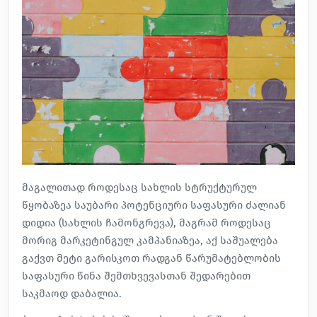
მაგალითად როდესაც სახლის სტრუქტურულ
წყობაზეა საუბარი პოტენციური საფასური ძალიან
დიდია (სახლის ჩამონგრევა), მაგრამ როდესაც
მორიგ მარკეტინგულ კამპანიაზეა, აქ საშუალება
გაქვთ მეტი გარისკოთ რადგან წარუმატებლობის
საფასური წინა შემთხვევასთან შედარებით
საკმაოდ დაბალია.