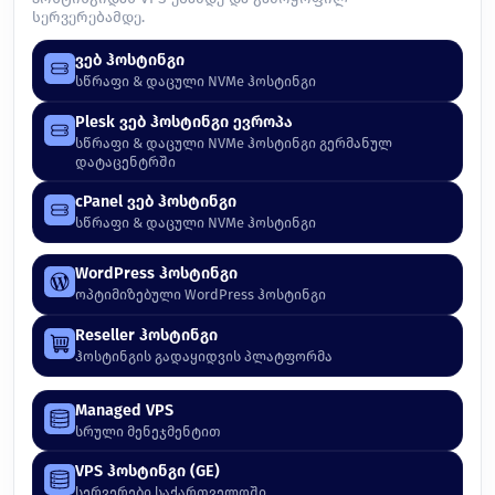
სერვერებამდე.
ვებ ჰოსტინგი
სწრაფი & დაცული NVMe ჰოსტინგი
Plesk ვებ ჰოსტინგი ევროპა
სწრაფი & დაცული NVMe ჰოსტინგი გერმანულ
დატაცენტრში
cPanel ვებ ჰოსტინგი
სწრაფი & დაცული NVMe ჰოსტინგი
WordPress ჰოსტინგი
ოპტიმიზებული WordPress ჰოსტინგი
Reseller ჰოსტინგი
ჰოსტინგის გადაყიდვის პლატფორმა
Managed VPS
სრული მენეჯმენტით
VPS ჰოსტინგი (GE)
სერვერები საქართველოში