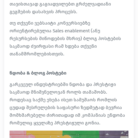
თავისთავად გაგიადვილებთ გრძელვადიანი
გეგმების დასახვის პროცესს.
თუ თქვენი ვებსაიტი კონვერსიებზე
ორიენტირებულია Sales enablement (ანუ
რესურსების მიწოდების მხრივ) ბლოგ პოსტების
საკმაოდ ძვირფასი რამ ხდება თქვენი
თანამშრომლებისთვის.
ნდობა & ბლოგ პოსტები
გარკვეულ ინდუსტრიებში ნდობა და პრესტიჟი
საკმაოდ მნიშვნელოვან როლს თამაშობს.
როდესაც საქმე ეხება ისეთ სამუშაოს რომლის
ცუდად შესრულების საფასური ზედმეტად ბევრია
მომხმარებელი ძირითადად იმ კომპანიას ენდობა
რომელიც ყველაზე პრესტიჟული გონია.