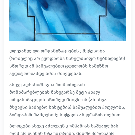
დღევანდელი ორგანიზაციების უმეტესობა
(რომელიც არ ეყრდნობა სახელმწიფო სუბსიდიებს)
სწორედ ამ საშუალებით ცდილობს
სამიზნო
აუდიტორიამდე
ხმის მიწვდენას.
ასევე აღსანიშნავია რომ ონლაინ
მომხმარებლების ნახევარზე მეტი ახალ
ორგანიზაციებს სწორედ Google-ის (ან სხვა
მსგავსი საძიებო სისტემის) საშუალებით პოულობს,
პირდაპირ რამდენიმე სიტყვის ან ფრაზის ძიებით.
ბლოგები ასევე აძლევენ კომპანიას საშუალებას
რომ არ იყვნენ სტატიკურები. Google პირდაპირ