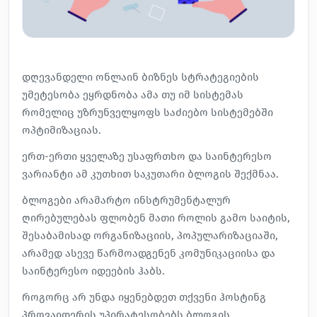
დღევანდელი ონლაინ ბიზნეს სტრატეგიების
უმეტესობა ეყრდნობა ამა თუ იმ სისტემას
რომელიც უზრუნველყოფს საძიებო სისტემებში
ოპტიმიზაციას.
ერთ-ერთი ყველაზე უსაფრთხო და საინტერესო
ვარიანტი ამ კუთხით საკუთარი ბლოგის შექმნაა.
ბლოგები არამარტო ინსტრუმენტალურ
ღირებულებას ფლობენ მათი როლის გამო საიტის,
შესაბამისად ორგანიზაციის, პოპულარიზაციაში,
არამედ ასევე წარმოადგენენ კომუნიკაციისა და
საინტერესო იდეების ჰაბს.
როგორც არ უნდა იყენებდეთ თქვენი
ჰოსტინგ
პროვაიდერის უპირატესობებს
ბლოგის