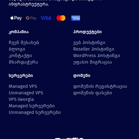
ინფრასტრუქტურა.
Კომპანია
Პროდუქტები
ჩვენ შესახებ
ვებ ჰოსტინგი
ბლოგი
Reseller ჰოსტინგი
კონტაქტი
WordPress ჰოსტინგი
მხარდაჭერა
უფასო მიგრაცია
Სერვერები
Დომენი
Managed VPS
დომენის რეგისტრაცია
Unmanaged VPS
დომენის ფასები
VPS Georgia
Managed სერვერები
Unmanaged სერვერები