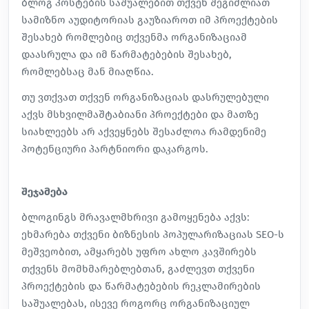
ბლოგ პოსტების საშუალებით თქვენ შეგიძლიათ
სამიზნო აუდიტორიას გაუზიაროთ იმ პროექტების
შესახებ რომლებიც თქვენმა ორგანიზაციამ
დაასრულა და იმ წარმატებების შესახებ,
რომლებსაც მან მიაღწია.
თუ ვთქვათ თქვენ ორგანიზაციას დასრულებული
აქვს მსხვილმაშტაბიანი პროექტები და მათზე
სიახლეებს არ აქვეყნებს შესაძლოა რამდენიმე
პოტენციური პარტნიორი დაკარგოს.
შეჯამება
ბლოგინგს მრავალმხრივი გამოყენება აქვს:
ეხმარება თქვენი ბიზნესის პოპულარიზაციას SEO-ს
მეშვეობით, ამყარებს უფრო ახლო კავშირებს
თქვენს მომხმარებლებთან, გაძლევთ თქვენი
პროექტების და წარმატებების რეკლამირების
საშუალებას, ისევე როგორც
ორგანიზაციულ