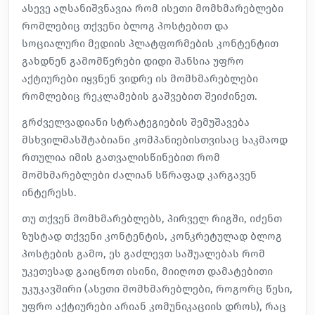
ასევე აღსანიშვნავია რომ ისეთი მომხმარებლები
რომლებიც თქვენი ბლოგ პოსტებით და
სოციალური მედიის პლატფორმების კონტენტით
გახდნენ გამომწერები დიდი შანსია უფრო
აქტიურები იყვნენ ვიდრე ის მომხმარებლები
რომლებიც რეკლამების გაშვებით შეიძინეთ.
გრძველვადიანი სტრატეგიების შემუშავება
მსხვილმასშტაბიანი კომპანიებისთვისაც საკმაოდ
რთულია იმის გათვალისწინებით რომ
მომხმარებლები ძალიან სწრაფად კარგავენ
ინტერესს.
თუ თქვენ მომხმარებლებს, პირველ რიგში, იძენთ
ზუსტად თქვენი კონტენტის, კონკრეტულად ბლოგ
პოსტების გამო, ეს გაძლევთ საშუალებას რომ
უკეთესად გაიცნოთ ისინი, მიიღოთ დამატებითი
უკუკავშირი (ასეთი მომხმარებლები, როგორც წესი,
უფრო აქტიურები არიან კომუნიკაციის დროს), რაც