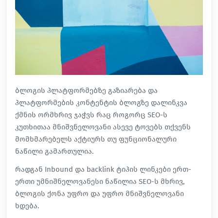
ბლოგის პლატფორმებზე გაზიარება და
პლატფორმების კონტენტის ბლოგზე დალინკვა
ქმნის ორმხრივ ჯაჭვს რაც როგორც SEO-ს
კუთხითაა მნიშვნელოვანი ასევე ტოვებს თქვენს
მომხმარებელს აქტიურს თუ ფუნციონალური
ნაწილი გამართულია.
რადგან Inbound და backlink ტიპის ლინკები ერთ-
ერთი უმნიშნელოვანესი ნაწილია
SEO
-ს მხრივ,
ბლოგის ქონა უფრო და უფრო მნიშვნელოვანი
ხდება.