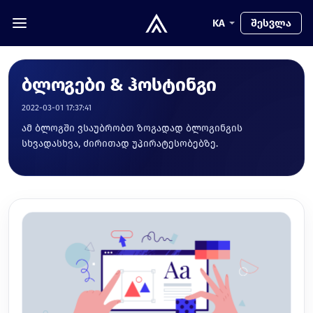
KA
შესვლა
ბლოგები & ჰოსტინგი
2022-03-01 17:37:41
ამ ბლოგში ვსაუბრობთ ზოგადად ბლოგინგის
სხვადასხვა, ძირითად უპირატესობებზე.