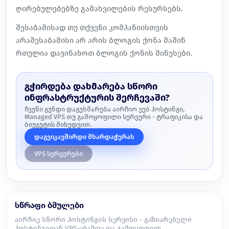
ღირებულებებზე
გამახვილების რესურსებს.
შესაბამისად თუ თქვენი კომპანიისთვის
არაშესაბამისი არ არის ბლოგის ქონა მაშინ
რთულია დავინახოთ ბლოგის ქონის მინუსები.
გჭირდება დახმარება სწორი
ინფრასტრუქტურის შერჩევაში?
ჩვენი გუნდი დაგეხმარება აირჩიო ვებ ჰოსტინგი,
Managed VPS თუ გამოყოფილი სერვერი - ტრაფიკისა და
ბიუჯეტის მიხედვით.
დაგვიკავშირდი მხარდაჭერას
VPS სერვერები
სწრაფი ბმულები
აირჩიე სწორი ჰოსტინგის სერვისი - გაზიარებული
ჰოსტინგიდან VPS-ებამდე და გამოყოფილ