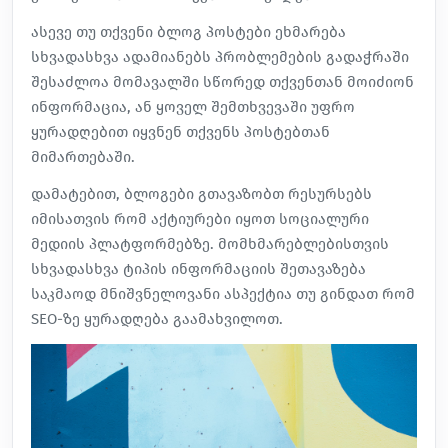
ასევე თუ თქვენი ბლოგ პოსტები ეხმარება
სხვადასხვა ადამიანებს პრობლემების გადაჭრაში
შესაძლოა მომავალში სწორედ თქვენთან მოიძიონ
ინფორმაცია, ან ყოველ შემთხვევაში უფრო
ყურადღებით იყვნენ თქვენს პოსტებთან
მიმართებაში.
დამატებით, ბლოგები გთავაზობთ რესურსებს
იმისათვის რომ აქტიურები იყოთ სოციალური
მედიის პლატფორმებზე. მომხმარებლებისთვის
სხვადასხვა ტიპის ინფორმაციის შეთავაზება
საკმაოდ მნიშვნელოვანი ასპექტია თუ გინდათ რომ
SEO-ზე ყურადღება გაამახვილოთ.