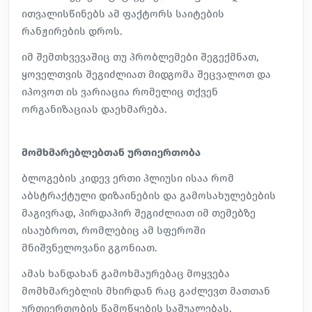
ითვალისწინებს ამ ფაქტორს საიტების
რანჟირების დროს.
იმ შემთხვევაშიც თუ პრობლემები შეგექმნათ,
ყოველთვის შეგიძლიათ მიდგომა შეცვალოთ და
იპოვოთ ის ვარიაცია რომელიც თქვენ
ორგანიზაციას დაეხმარება.
მომხმარებლებთან ურთიერთობა
ბლოგების კიდევ ერთი პლიუსი ისაა რომ
აბსტრაქტული დიზაინების და გამოსახულებების
მაგივრად, პირდაპირ შეგიძლიათ იმ თემებზე
ისაუბროთ, რომლებიც ამ სფეროში
მნიშვნელოვანი გგონიათ.
ამას ხანდახან გამოხმაურებაც მოყვება
მომხმარებლის მხირდან რაც გაძლევთ მათთან
ურთიერთობის წამოწყების საშუალებას.