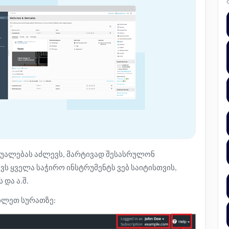
შუალებას აძლევს, მარტივად შესასრულონ
ვს ყველა საჭირო ინსტრუმენტს
ვებ საიტისთვის
,
და ა.შ.
ილეთ სურათზე: