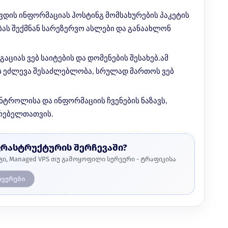
წვდის ინფორმაციას ჰოსტინგ მომსახურების პაკეტის
ას შექმნან სარეზერვო ასლები და განაახლონ
გაციას ვებ საიტების და დომენების შესახებ.ამ
ს ეძლევა შესაძლებლობა, სრულად მართოს ვებ
ონტროლისა და ინფორმაციის ჩვენების ნაზავს,
რებელთათვის.
ფრასტრუქტურის შერჩევაში?
გი, Managed VPS თუ გამოყოფილი სერვერი - ტრაფიკისა
რვერები