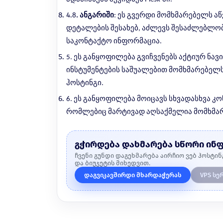
4.
8
. ანგარიში
: ეს გვერდი მომხმარებელს ა
დეტალების შესახებ, აძლევს შესაძლებლობ
საკონტაქტო ინფორმაცია.
5. ეს განყოფილება გვიჩვენებს აქტიურ ნავი
ინსტუმენტების საშუალებით მომხმარებელ
ჰოსტინგი.
6. ეს განყოფილება მოიცავს სხვადასხვა კ
რომლებიც მარტივად აღსაქმელია მომხმა
გჭირდება დახმარება სწორი ინ
ჩვენი გუნდი დაგეხმარება აირჩიო ვებ ჰოსტინ
და ბიუჯეტის მიხედვით.
დაგვიკავშირდი მხარდაჭერას
VPS სე