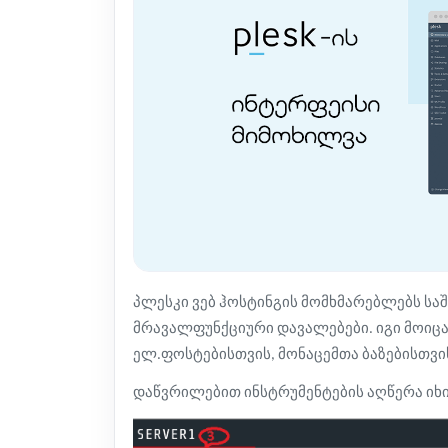
პლესკი
ვებ ჰოსტინგი
ს მომხმარებლებს სა
მრავალფუნქციური დავალებები. იგი მოიცა
ელ.ფოსტებისთვის, მონაცემთა ბაზებისთვის 
დაწვრილებით ინსტრუმენტების აღწერა იხ