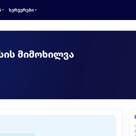
S
სერვერები
ისის მიმოხილვა