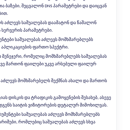
თა ბაზები, შეცვალონ DNS პარამეტრები და დაიცვან
ბით.
ლს აძლევს საშუალებას დაამატონ და წაშალონ
 სერვერის პარამეტრები.
ენტები საშუალებას აძლევს მომხმარებლებს
 აპლიკაციების ფართო სპექტრი.
ბის მენეჯერი, რომელიც მომხმარებლებს საშუალებას
ევე მართონ ფაილები უკვე არსებული ფაილურ
ს აძლევს მომხმარებელს შექმნას ახალი და მართოს
იას დისკის და ტრაფიკის გამოყენების შესახებ, ასევე
დგენს საიტის ვიზიტორების დეტალურ მიმოხილვას.
რუმენტები საშუალებას აძლევს მომხმარებლებს
რიშები, რომლებიც საშუალებას აძლევს სხვა