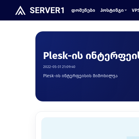
დომენები
ჰოსტინგი
VP
Plesk-ის ინტერფე
2022-05-31 21:09:40
Plesk-ის ინტერფეისის მიმოხილვა