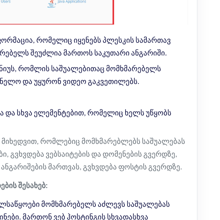
ფორმაცია, რომელიც იყენებს პლესკის სამართავ
რებელს შეუძლია მართოს საკუთარი ანგარიში.
ნიუს, რომლის საშუალებითაც მომხმარებელს
ნელო და უყურონ ვიდეო გაკვეთილებს.
ხვა და სხვა ელემენტებით, რომელიც ხელს უწყობს
ს მიხედვით, რომლებიც მომხმარებლებს საშუალებას
ი, გვხვდება ვებსაიტების და დომენების გვერდზე,
ანგარიშების მართვას, გვხვდება ფოსტის გვერდზე.
ბის შესახებ:
ელსაწყოები მომხმარებელს აძლევს საშუალებას
ნები. მართონ ვებ ჰოსტინგის სხვადასხვა