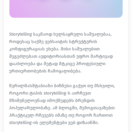
Storytelling
საკმაოდ ხელსაყრელი საშუალებაა,
როდესაც საქმე ვებსაიტის სტრუქტურის
კონფიგურაციას ეხება. მისი საშუალებით
შეგეძლებათ აუდიტორიასთან უფრო მარტივად
დაახლოება და მეტად მტკიცე პროფესიული
ურთიერთობების ჩამოყალიბება.
წვრილმასშტაბიანი ბიზნესი გაქვთ თუ მსხვილი,
როგორი ტიპის storytelling-ს აირჩევთ
მნიშვნელოვნად იმოქმედებს ბრენდის
პოპულარულობაზე. ამ ბლოგში, შემოგთავაზებთ
პრაქტიკულ რჩევებს იმაზე თუ როგორ ჩართოთ
storytelling-ის ელემენტები ვებ დიზაინში.