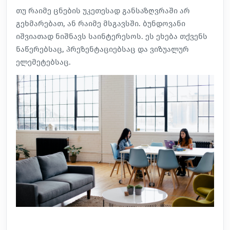
თუ რაიმე ცნების უკეთესად განსაზღვრაში არ
გეხმარებათ, ან რაიმე მსგავსში. ბუნდოვანი
იშვიათად ნიშნავს საინტერესოს. ეს ეხება თქვენს
ნაწერებსაც, პრეზენტაციებსაც და ვიზუალურ
ელემეტებსაც.