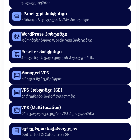
დატაცენტრში
cPanel ვებ ჰოსტინგი
სწრაფი & დაცული NVMe ჰოსტინგი
WordPress ჰოსტინგი
ოპტიმიზებული WordPress ჰოსტინგი
Reseller ჰოსტინგი
ჰოსტინგის გადაყიდვის პლატფორმა
Managed VPS
სრული მენეჯმენტით
VPS ჰოსტინგი (GE)
სერვერები საქართველოში
VPS (Multi location)
მრავალლოკაციური VPS პლატფორმა
სერვერები საქართველო
Dedicated & Colocation GE