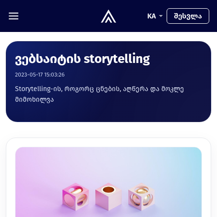
KA
შესვლა
ვებსაიტის storytelling
2023-05-17 15:03:26
Storytelling-ის, როგორც ცნების, აღწერა და მოკლე
მიმოხილვა