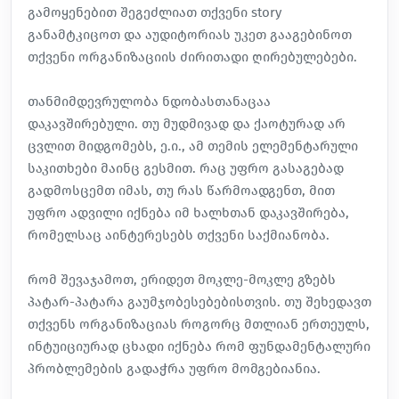
გამოყენებით შეგეძლიათ თქვენი story
განამტკიცოთ და აუდიტორიას უკეთ გააგებინოთ
თქვენი ორგანიზაციის ძირითადი ღირებულებები.
თანმიმდევრულობა ნდობასთანაცაა
დაკავშირებული. თუ მუდმივად და ქაოტურად არ
ცვლით მიდგომებს, ე.ი., ამ თემის ელემენტარული
საკითხები მაინც გესმით. რაც უფრო გასაგებად
გადმოსცემთ იმას, თუ რას წარმოადგენთ, მით
უფრო ადვილი იქნება იმ ხალხთან დაკავშირება,
რომელსაც აინტერესებს თქვენი საქმიანობა.
რომ შევაჯამოთ, ერიდეთ მოკლე-მოკლე გზებს
პატარ-პატარა გაუმჯობესებებისთვის. თუ შეხედავთ
თქვენს ორგანიზაციას როგორც მთლიან ერთეულს,
ინტუიციურად ცხადი იქნება რომ ფუნდამენტალური
პრობლემების გადაჭრა უფრო მომგებიანია.