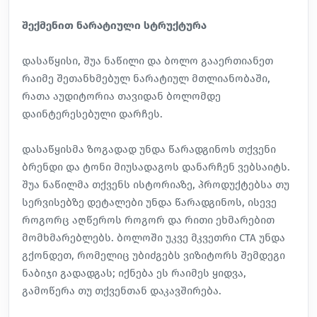
შექმენით ნარატიული სტრუქტურა
დასაწყისი, შუა ნაწილი და ბოლო გააერთიანეთ
რაიმე შეთანხმებულ ნარატიულ მთლიანობაში,
რათა აუდიტორია თავიდან ბოლომდე
დაინტერესებული დარჩეს.
დასაწყისმა ზოგადად უნდა წარადგინოს თქვენი
ბრენდი და ტონი მიუსადაგოს დანარჩენ ვებსაიტს.
შუა ნაწილმა თქვენს ისტორიაზე, პროდუქტებსა თუ
სერვისებზე დეტალები უნდა წარადგინოს, ისევე
როგორც აღწეროს როგორ და რითი ეხმარებით
მომხმარებლებს. ბოლოში უკვე მკვეთრი CTA უნდა
გქონდეთ, რომელიც უბიძგებს ვიზიტორს შემდეგი
ნაბიჯი გადადგას; იქნება ეს რაიმეს ყიდვა,
გამოწერა თუ თქვენთან დაკავშირება.