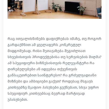
რაც ითვალისწინებს დაფიქრებას იმაზე, თუ როგორ
გარდაქმნით ამ ყველაფერს კონკრეტულ
მიდგომებად. რისი შეთავაზება შეგიძლიათ
სხვებისთვის პროდუქტებისა თუ სერვისების მიღმა?
ამ სპეციფიური ბიზნესისთვის რელევანტური რა
ღირებულებები ან იდეებია თქვენთვის
განსაკუთრებით საინტერესო? რა გრძელვადიანი
მიზნები და ამბიციები გაქვთ? როდესაც მსგავს
კითხვებზე მკაფიო პასუხები გექნებათ, სხვა უფრო
სპეციფიურ კითხვებსაც ბევრად მარტივად
უპასუხებთ.