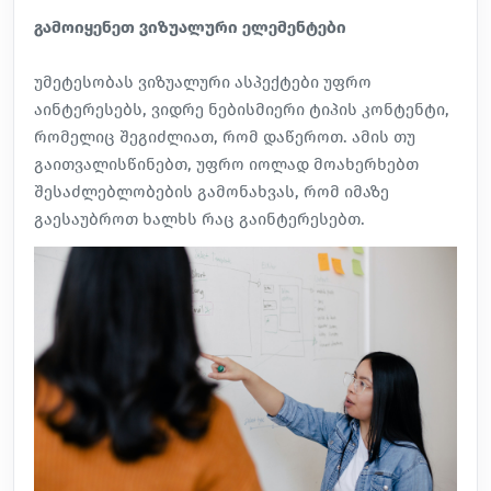
გამოიყენეთ ვიზუალური ელემენტები
უმეტესობას ვიზუალური ასპექტები უფრო
აინტერესებს, ვიდრე ნებისმიერი ტიპის კონტენტი,
რომელიც შეგიძლიათ, რომ დაწეროთ. ამის თუ
გაითვალისწინებთ, უფრო იოლად მოახერხებთ
შესაძლებლობების გამონახვას, რომ იმაზე
გაესაუბროთ ხალხს რაც გაინტერესებთ.