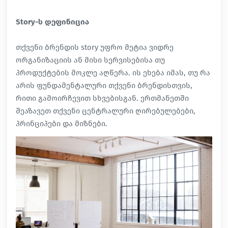
Story-ს დეფინიცია
თქვენი ბრენდის story უფრო მეტია ვიდრე
ორგანიზაციის ან მისი სერვისებისა თუ
პროდუქტების მოკლე აღწერა. ის ეხება იმას, თუ რა
არის ფუნდამენტალური თქვენი ბრენდისთვის,
რითი გამოირჩევით სხვებისგან. ერთმანეთში
შეაზავეთ თქვენი ცენტრალური ღირებულებები,
პრინციპები და მიზნები.