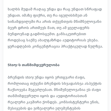
ხალხს მუდამ რაღაც უნდა და რაც უნდათ სწრაფად
უნდათ. იმაზე ფიქრი, თუ რა იგულისხმეთ ან
სინამდვილეში რა არის თქვენთვის მნიშნელოვანი
ბევრ დროს ართმევს მათ, თუ ამ ყველაფერს
ბუნდოვნად გადმოსცემთ. განსაკუთრებით
როდესაც საქმე ახალგაზრდა აუდიტორიას ეხება.
ყურადღების კონცენტრაცია პრაქტიკულად ნულზეა.
Story-ს თანმიმდევრულობა
ბრენდის story უნდა იყოს ერთგვარი ძაფი,
რომლითაც თქვენი ბრენდის სხვადასხვა ასპექტის
ჩაქსოვება შეგეძლებათ. მნიშვნელოვანია ეს ძაფი
თანმიმდევრული
იყოს და აუდიტორიასთან
რეალური კავშირი ქონდეს. კონსისტენტური ენის,
მესიჯების და ვიზუალური ელემენტების