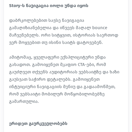
Story-ს ნავიგაცია იოლი უნდა იყოს
დაბრკოლებებით სავსე ნავიგაცია
გამაღიზიანებელია და იწვევს მაღალ bounce
მაჩვენებელს. ორი სიტყვით, ისტორიას საერთოდ
ვერ მოყვებით თუ ისინი საიტს დატოვებენ.
ამიტომაც,
ყველაფერი ექსპლიციტური უნდა
გახადოთ
. გამოიყენეთ მკაფიო CTA-ები, რომ
გაუძღვეთ თქვენს აუდიტორიას ვებსაიტზე და ხაზი
გაუსვათ საჭირო დეტალებს. გამოიყენეთ
ინტუიციური ნავიგაციის მენიუ და გადაამოწმეთ,
რომ ვებსაიტი მობილურ მოწყობილობებზე
გამართულია.
ერიდეთ გაურკვევლობებს