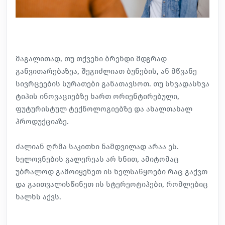
მაგალითად, თუ თქვენი ბრენდი მდგრად
განვითარებაზეა, შეგიძლიათ ბუნების, ან მწვანე
სივრცეების სურათები განათავსოთ. თუ სხვადასხვა
ტიპის ინოვაციებზე ხართ ორიენტირებული,
ფუტურისტულ ტექნოლოგიებზე და ახალთახალ
პროდუქციაზე.
ძალიან ღრმა საკითხი ნამდვილად არაა ეს.
ხელოვნების გალერეას არ ხნით, ამიტომაც
უბრალოდ გამოიყენეთ ის ხელსაწყოები რაც გაქვთ
და გაითვალისწინეთ ის სტერეოტიპები, რომლებიც
ხალხს აქვს.