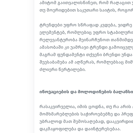
ამიტომ გაითვალისწინეთ, რომ რაღაცით უ
თუ მოერიდებით საკუთარი საიტის, როგო
ტრენდები უფრო სწრაფად კვდება, ვიდრე 
ელემენტებ, რომლებიც უფრო სტაბილური
რელევანტურობა შეინარჩუნოთ თანმიმდე
ამასობაში კი უამრავი ტრენდი გამოიცვლ
მაგრამ ფუნდამენტი თქვენი ბრენდი უნდა
შეესაბამება ამ აღწერას, რომლებსაც მი
ძლიერი წერტილები.
ინოვაციების და მოლოდინების ბალანს
რასაკვირველია, იმის ცოდნა, თუ რა არი
მომხმარებლების საჭიროებებზე და პრეფ
უბრალოდ მათ შემოსაღებად, დააკვირდით
დაკმაყოფილება და დაინტერესებაა.