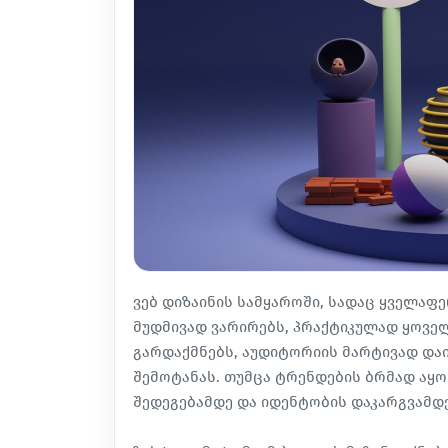
ვებ დიზაინის სამყაროში, სადაც ყველაფ
მუდმივად ვარირებს, პრაქტიკულად ყოვე
გარდაქმნებს, აუდიტორიის მარტივად დაი
შემოტანას. თუმცა ტრენდების ბრმად აყ
შედეგებამდე და იდენტობის დაკარგვამდე