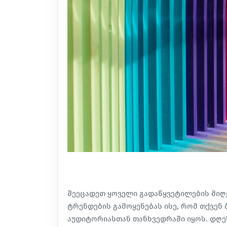
შეეცადეთ ყოველი გადაწყვეტილების მიღ
ტრენდების გამოყენებას ისე, რომ თქვენ
აუდიტორიასთან თანხვედრაში იყოს. დღეს