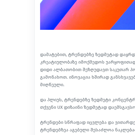
დამატებით, ტრენდებზე ზედმეტად დაყრდ
კრეატიულობაზე იმოქმედოს უარყოფითად
დიდი ალბათობით შეზღუდავთ საკუთარ პო
გამონახოთ. ინოვაცია ხშირად განსხვავე
მიღწეული.
და პლიუს, ტრენდებზე ზედმეტი კონცენტრ
თქვენი UX დიზაინი ზედმეტად დაემსგავსო
ტრენდები სწრაფად იცვლება და ვითარდ
ტრენდებზეა აგებული შესაძლოა ნაკლება