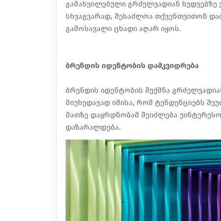
გამახვილებული გრძელვადიან ხედვებზე უ
სხვაგვარად, შესაძლოა თქვენთვითონ დაი
გამოსავალი ცხადი აღარ იყოს.
ბრენდის იდენტობის დამკვიდრება
ბრენდის იდენტობის შექმნა გრძელვადია
მიუხედავად იმისა, რომ ტენდენციებს შე
მათზე დაყრდნობამ შეიძლება უინტერესო 
დაზარალდება.