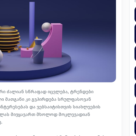
ერი ძალიან სწრაფად იცვლება, ტრენდები
ლი მათგანი კი გვპირდება სრულფასოვან
ნტერესებას და ვებსაიტისთვის სიახლეების
ოლას მივყავართ მხოლოდ მოკლევადიან
.