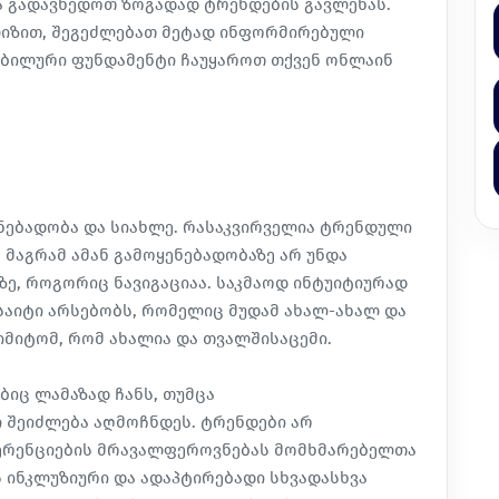
ბა გადავხედოთ ზოგადად ტრენდების გავლენას.
ალიზით, შეგეძლებათ მეტად ინფორმირებული
აბილური ფუნდამენტი ჩაუყაროთ თქვენ ონლაინ
ნებადობა და სიახლე. რასაკვირველია ტრენდული
 მაგრამ ამან გამოყენებადობაზე არ უნდა
ზე, როგორიც ნავიგაციაა. საკმაოდ ინტუიტიურად
საიტი არსებობს, რომელიც მუდამ ახალ-ახალ და
იმიტომ, რომ ახალია და თვალშისაცემი.
ბიც ლამაზად ჩანს, თუმცა
შეიძლება აღმოჩნდეს. ტრენდები არ
ფერენციების მრავალფეროვნებას მომხმარებელთა
ს ინკლუზიური და ადაპტირებადი სხვადასხვა