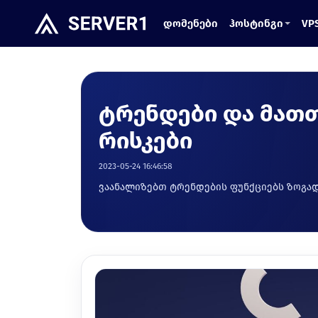
დომენები
ჰოსტინგი
VP
ტრენდები და მათ
რისკები
2023-05-24 16:46:58
ვაანალიზებთ ტრენდების ფუნქციებს ზოგად