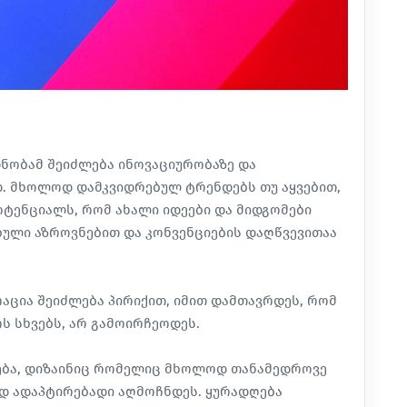
ნობამ შეიძლება ინოვაციურობაზე და
. მხოლოდ დამკვიდრებულ ტრენდებს თუ აყვებით,
ტენციალს, რომ ახალი იდეები და მიდგომები
ბული აზროვნებით და კონვენციების დაღწვევითაა
აცია შეიძლება პირიქით, იმით დამთავრდეს, რომ
ს სხვებს, არ გამოირჩეოდეს.
ება, დიზაინიც რომელიც მხოლოდ თანამედროვე
დ ადაპტირებადი აღმოჩნდეს. ყურადღება