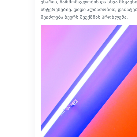
უნარის, წარმომავლობის და სხვა მსგავს
ინტერესებზე
. დიდი ალბათობით, დამატებ
შეიძლება ბევრს შეუქმნას პრობლემა.