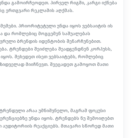
ნდა გამოირჩეოდეთ. პირველ რიგში, კარგი იქნება
რც ერთგვარი რეკლამის აღქმას.
მემები. პრიორიტეტული უნდა იყოს ვებსაიტის ის
ა და რომლებიც მოგცემენ საშუალებას
ვრული ბრენდის იდენტობის შენარჩუნებით.
ება. ტრენდები შეიძლება შეადგენდნენ კორპუსს,
 იყოს. შეხედეთ ისეთ ვებსაიტებს, რომლებიც
მზიდველად მიიჩნევთ. შეეცადეთ გამოყოთ მათი
ი
ს ტრენდული არაა უმნიშვნელო, მაგრამ ფოკუსი
ერენციებზე უნდა იყოს. ტრენდებს ნუ შემოიღებთ
 აუდიტორიის რეაქციებს. მთავარი სწორედ მათი