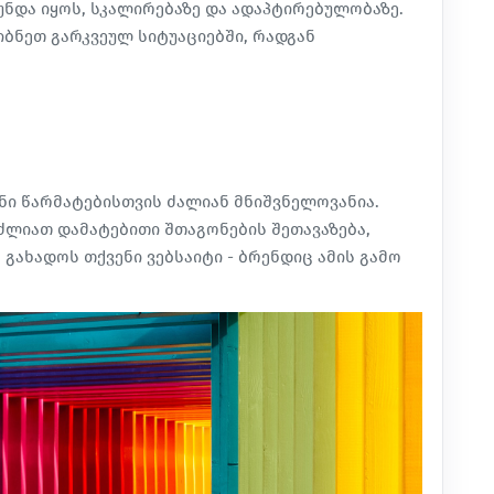
ნდა იყოს, სკალირებაზე და ადაპტირებულობაზე.
ბნეთ გარკვეულ სიტუაციებში, რადგან
ნი წარმატებისთვის
ძალიან მნიშვნელოვანია
.
უძლიათ დამატებითი შთაგონების შეთავაზება,
გახადოს თქვენი ვებსაიტი - ბრენდიც ამის გამო