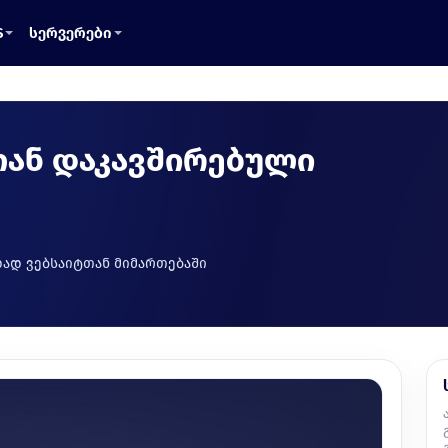
S
სერვერები
თან დაკავშირებული
ად ვებსაიტთან მიმართებაში