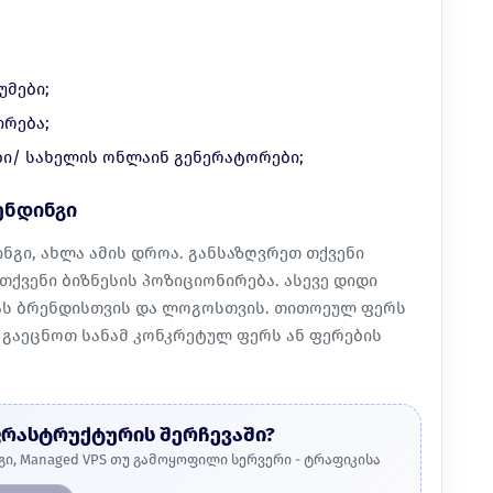
უმები;
ირება;
ბი/ სახელის ონლაინ გენერატორები;
ენდინგი
ინგი, ახლა ამის დროა. განსაზღვრეთ თქვენი
თქვენი ბიზნესის პოზიციონირება. ასევე დიდი
ას ბრენდისთვის და ლოგოსთვის. თითოეულ ფერს
 გაეცნოთ სანამ კონკრეტულ ფერს ან ფერების
ფრასტრუქტურის შერჩევაში?
გი, Managed VPS თუ გამოყოფილი სერვერი - ტრაფიკისა