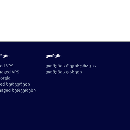
რები
Დომენი
ed VPS
დომენის რეგისტრაცია
aged VPS
დომენის ფასები
orgia
ed სერვერები
aged სერვერები