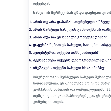
თქვენგან.
Სახელის შერჩევისას უნდა დავსვათ კითხ
არის თუ არა დასამახსოვრებელი არჩეული
არის მარტივი სახელის გამოთქმა ან დაწ
არის თუა რა ეს სახელი გრძელვადიანი?
დაგეხმარებათ ეს სახელი, საძიებო სისტე
ავთენტურია თქვენი ბიზნესისთვის?
შეესაბამება თქვენს დემოგრაფიულად შე
იმუშავებს თქვენი სახელი სხვა ენებზე?
ბრენდისთვის შერჩეული სახელი შესაძლო
ნორმალურია. ეს შეიძლება არ იყოს მარტი
კომპანიის ხასიათს და ღირებულებებს. SE
თუმცა იყოთ დასამახსოვრებელი, ეს კრ
კომერციისთვის.