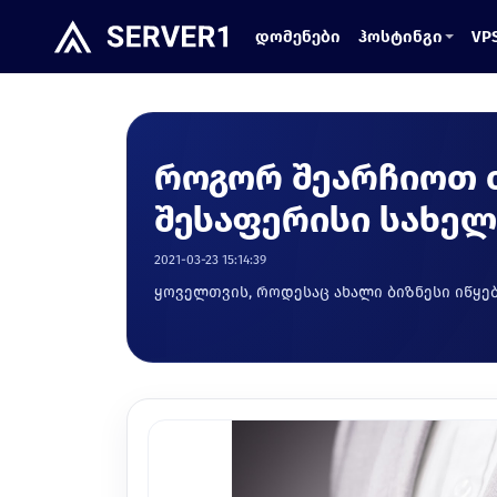
დომენები
ჰოსტინგი
VP
როგორ შეარჩიოთ 
შესაფერისი სახელ
2021-03-23 15:14:39
ყოველთვის, როდესაც ახალი ბიზნესი იწყება