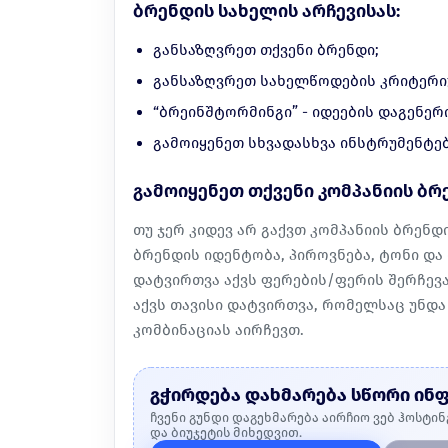
ბრენდის სახელის არჩევისას:
განსაზღვრეთ თქვენი ბრენდი;
განსაზღვრეთ სახელწოდების კრიტერი
“ბრეინშტორმინგი” - იდეების დაგენერ
გამოიყენეთ სხვადასხვა ინსტრუმენტე
გამოიყენეთ თქვენი კომპანიის ბრ
თუ ჯერ კიდევ არ გაქვთ კომპანიის ბრენდ
ბრენდის იდენტობა, პიროვნება, ტონი და 
დატვირთვა აქვს ფერების/ფერის შერჩევ
აქვს თავისი დატვირთვა, რომელსაც უნდა
კომბინაციას აირჩევთ.
გჭირდება დახმარება სწორი ინ
ჩვენი გუნდი დაგეხმარება აირჩიო ვებ ჰოსტინ
და ბიუჯეტის მიხედვით.