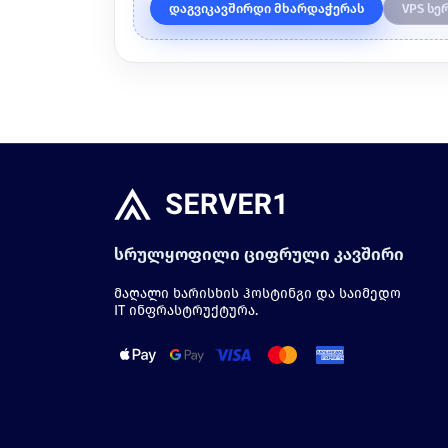
დაგვიკავშირდი მხარდაჭერას
VPS სე
სრულყოფილი ციფრული კავშირი
მაღალი ხარისხის ჰოსტინგი და საიმედო
IT ინფრასტრუქტურა.