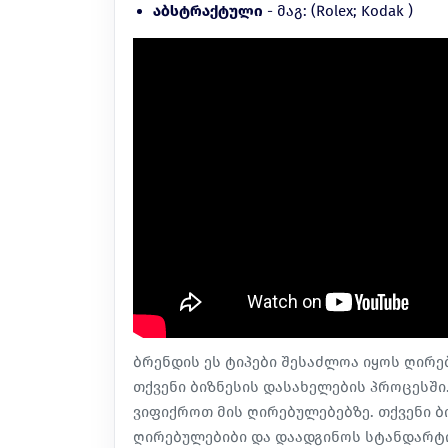
აბსტრაქტული
- მაგ: (Rolex; Kodak )
ბრენდის ეს ტიპები შესაძლოა იყოს ღირ
თქვენი ბიზნესის დასახელების პროცესში.
ვიფიქროთ მის ღირებულებებზე. თქვენი ბ
ღირებულებიბი და დაადგინოს სტანდარტი 