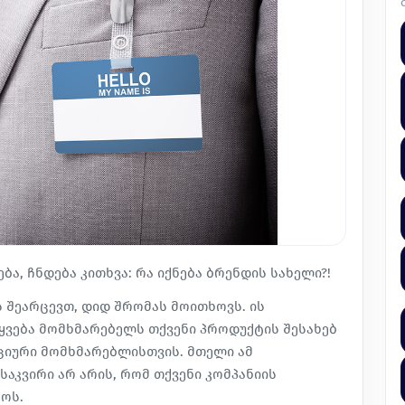
ბა, ჩნდება კითხვა: რა იქნება ბრენდის სახელი?!
 შეარცევთ, დიდ შრომას მოითხოვს. ის
უყვება მომხმარებელს თქვენი პროდუქტის შესახებ
ციური მომხმარებლისთვის. მთელი ამ
აკვირი არ არის, რომ თქვენი კომპანიის
ოს.