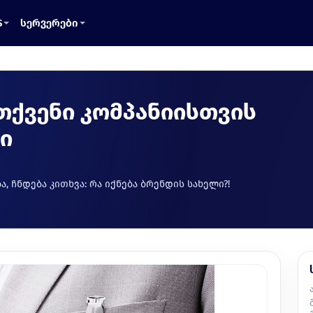
S
სერვერები
თქვენი კომპანიისთვის
ი
, ჩნდება კითხვა: რა იქნება ბრენდის სახელი?!