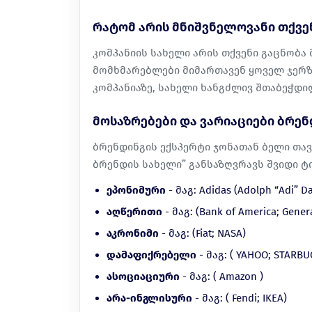
რატომ არის მნიშვნელოვანი თქვე
კომპანიის სახელი არის თქვენი გაცნობა 
მომხმარებლები მიმართავენ ყოველ ჯერზ
კომპანიაზე, სახელი ხანგძლივ შთაბეჭდი
მოსაზრებები და ვარიაციები ბრენ
ბრენდინგის ექსპერტი ჯონათან ბელი თავ
ბრენდის სახელი” განსაზღვრავს შვიდი ტ
ეპონიმური
- მაგ: Adidas (Adolph “Adi” Da
აღწერითი
- მაგ: (Bank of America; Gener
აკრონიმი
- მაგ: (Fiat; NASA)
დამაფიქრებელი
- მაგ: ( YAHOO; STARBU
ასოციაციური
- მაგ: ( Amazon )
არა-ინგლისური
- მაგ: ( Fendi; IKEA)