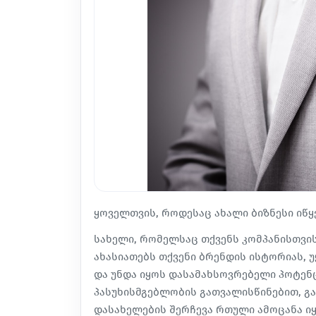
ყოველთვის, როდესაც ახალი ბიზნესი იწყე
სახელი, რომელსაც თქვენს კომპანისთვის
ახასიათებს თქვენი ბრენდის ისტორიას, 
და უნდა იყოს დასამახსოვრებელი პოტენ
პასუხისმგებლობის გათვალისწინებით, გას
დასახელების შერჩევა რთული ამოცანა იყ