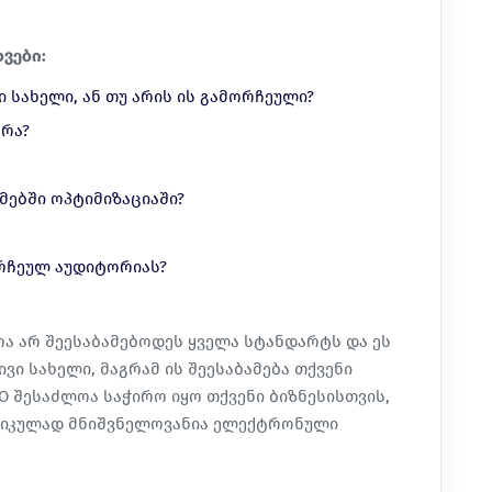
ვები:
 სახელი, ან თუ არის ის გამორჩეული?
ერა?
მებში ოპტიმიზაციაში?
რჩეულ აუდიტორიას?
ა არ შეესაბამებოდეს ყველა სტანდარტს და ეს
ვი სახელი, მაგრამ ის შეესაბამება თქვენი
O შესაძლოა საჭირო იყო თქვენი ბიზნესისთვის,
იტიკულად მნიშვნელოვანია ელექტრონული