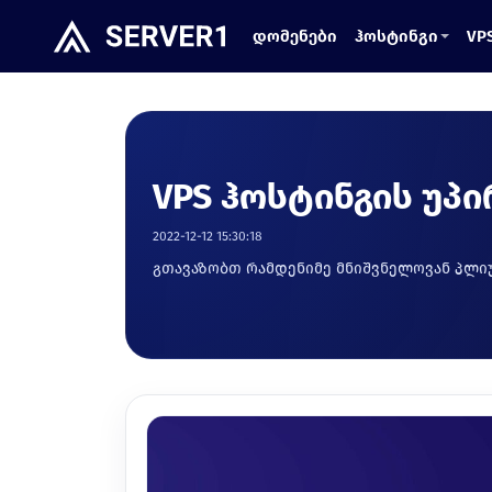
დომენები
ჰოსტინგი
VP
VPS ჰოსტინგის უპ
2022-12-12 15:30:18
გთავაზობთ რამდენიმე მნიშვნელოვან პლიუ