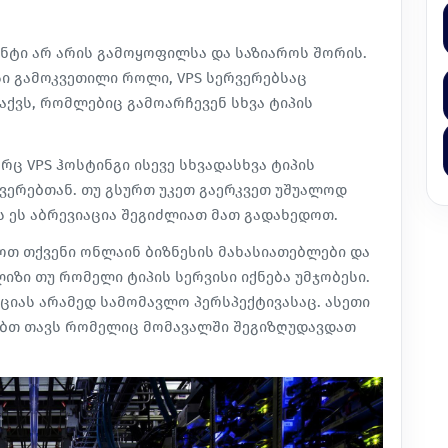
ანტი არ არის გამოყოფილსა და საზიაროს შორის.
სი გამოკვეთილი როლი, VPS სერვერებსაც
აქვს, რომლებიც გამოარჩევენ სხვა ტიპის
გორც
VPS ჰოსტინგი
ისევე სხვადასხვა ტიპის
ერებთან. თუ გსურთ უკეთ გაერკვეთ უშუალოდ
ს ეს აბრევიაცია შეგიძლიათ მათ გადახედოთ.
როთ თქვენი ონლაინ ბიზნესის მახასიათებლები და
იზი თუ რომელი ტიპის სერვისი იქნება უმჯობესი.
ციას არამედ სამომავლო პერსპექტივასაც. ასეთი
ებთ თავს რომელიც მომავალში შეგიზღუდავდათ