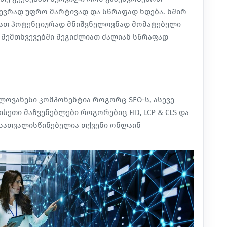
ბევრად უფრო მარტივად და სწრაფად ხდება. ხშირ
ბათ პოტენციურად მნიშვნელოვნად მომატებული
 შემთხვევებში შეგიძლიათ ძალიან სწრაფად
ლოვანესი კომპონენტია როგორც SEO-ს, ასევე
სეთი მაჩვენებლები როგორებიც FID, LCP & CLS და
გასათვალისწინებელია თქვენი ონლაინ