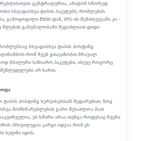
მარებლისთვის ცენტრალურია, ამიტომ სწორედ
აზობთ სხვადასხვა ტიპის პაკეტებს, რომლების
, გამოყოფილი ₾600-დან, VPS-ის შემთხვევაში კი -
დაც წლების განვმალობაში შეგიძლიათ დიდი
 რომლებსაც სხვადასხვა ტიპის ჰოსტინგ
ა აღინიშნოს რომ ჩვენ გთავაზობთ მრავალ
მაოდ მძალვრი საზიარო პაკეტები, ისევე როგორც
ვ შეზღუდულები არ ხართ.
ყოფა
ო ტიპის ჰოსტინგ სერვისებთან შედარებით. ზოგ
 სხვა მომხმარებლების გამო შესაძლოა მათ
აკვირველია, ეს ხშირი არაა თუმცა როდესაც ჩვენი
შირის პრივილეგია კარგი იდეაა რომ ეს
ს ხელში იყოს.