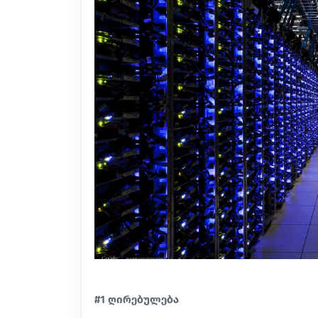
#1 ღირებულება