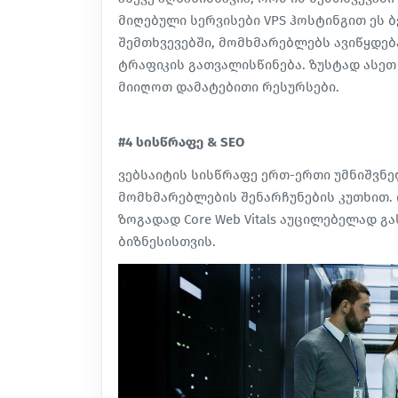
მიღებული სერვისები VPS ჰოსტინგით ეს 
შემთხვევებში, მომხმარებლებს ავიწყდე
ტრაფიკის გათვალისწინება. ზუსტად ასეთ
მიიღოთ დამატებითი რესურსები.
#4 სისწრაფე & SEO
ვებსაიტის სისწრაფე ერთ-ერთი უმნიშვნე
მომხმარებლების შენარჩუნების კუთხით. ი
ზოგადად Core Web Vitals აუცილებელად 
ბიზნესისთვის.