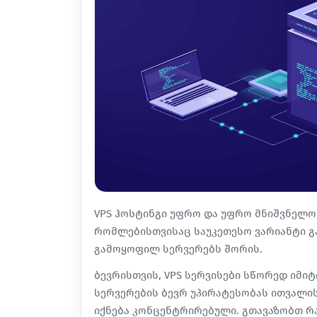
VPS ჰოსტინგი უფრო და უფრო მნიშვნელო
რომლებისთვისაც საუკეთესო ვარიანტი გ
გამოყოფილ სერვერებს შორის.
ბევრისთვის, VPS სერვისები სწორედ იმ
სერვერების ბევრ უპირატესობას ითვალისწ
იქნება კონცენტრირებული. გთავაზობთ რ