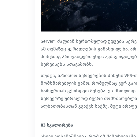
Server1 ძალიან სერიოზულად უდგება სერ
ამ თემაზეც ყურადღების გამახვილება. ა
ჰოსტინგ პროვაიდერი უნდა აკმაყოფილე
სერვისებს სთავაზობს.
თუმცა, საზიარო სერვერების მინუსი VPS
მომხმარებლის გამო, რომელმაც ვერ გაით
ხარვეზთან გქონდეთ შეხება. ეს მხოლოდ
სერვერზე უბრალოდ ბევრი მომხმარებლის
ალბათობასთან გვაქვს საქმე, მეტი არაფე
#3 სკალირება
ასევე აღსანიშნავია, რომ იმ შემთხვევაშ