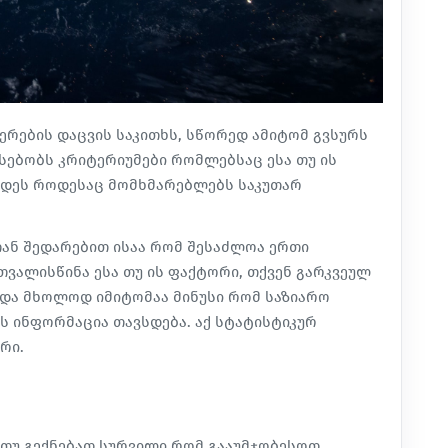
ვერების დაცვის საკითხს, სწორედ ამიტომ გვსურს
რსებობს კრიტერიუმები რომლებსაც ესა თუ ის
ბდეს როდესაც მომხმარებლებს საკუთარ
-თან შედარებით ისაა რომ შესაძლოა ერთი
ვალისწინა ესა თუ ის ფაქტორი, თქვენ გარკვეულ
 და მხოლოდ იმიტომაა მინუსი რომ საზიარო
 ინფორმაცია თავსდება. აქ სტატისტიკურ
რი.
ი თუ გექნებათ სურვილი რომ გააუმჯობესოთ