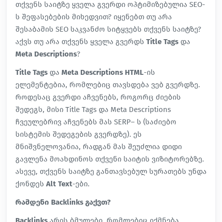
თქვენს საიტზე ყველა გვერდი ოპტიმიზებულია SEO-
ს შეფასებების მიხედვით? იყენებთ თუ არა
შესაბამის SEO საკვანძო სიტყვებს თქვენს საიტზე?
აქვს თუ არა თქვენს ყველა გვერდს
Title Tags
და
Meta Descriptions
?
Title Tags
და
Meta Descriptions HTML
-ის
ელემენტებია, რომლებიც თავსდება ვებ გვერდზე.
როდესაც გვერდი აჩვენებს, როგორც ძიების
შედეგს, მისი Title Tags და Meta Descriptions
ჩვეულებრივ აჩვენებს მას SERP– ს (საძიებო
სისტემის შედეგების გვერდზე). ეს
მნიშვნელოვანია, რადგან მას შეუძლია დიდი
გავლენა მოახდინოს თქვენი საიტის ვიზიტორებზე.
ასევე, თქვენს საიტზე განთავსებულ სურათებს უნდა
ქონდეს
Alt Text
-ები.
რამდენი Backlinks გაქვთ?
Backlinks
არის ბმულები, რომლებიც იქმნება,