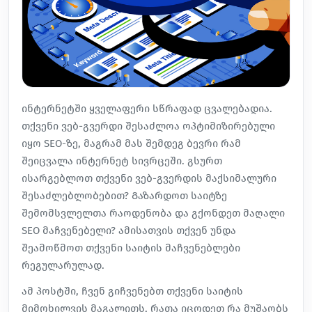
ინტერნეტში ყველაფერი სწრაფად ცვალებადია.
თქვენი ვებ-გვერდი შესაძლოა ოპტიმიზირებული ​
იყო SEO-ზე, მაგრამ მას შემდეგ ბევრი რამ
შეიცვალა ინტერნეტ სივრცეში. გსურთ
ისარგებლოთ თქვენი ვებ-გვერდის მაქსიმალური
შესაძლებლობებით? Გაზარდოთ საიტზე
შემომსვლელთა რაოდენობა და გქონდეთ მაღალი
SEO მაჩვენებელი? ამისათვის თქვენ უნდა
შეამოწმოთ თქვენი საიტის მაჩვენებლები
რეგულარულად.
ამ პოსტში, ჩვენ გიჩვენებთ თქვენი საიტის
მიმოხილვის მაგალითს, რათა იცოდეთ რა მუშაობს