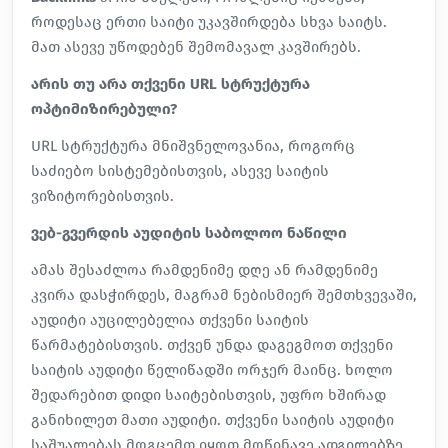
როდესაც ერთი საიტი უკავშირდება სხვა საიტს.
მათ ასევე უწოდებენ შემომავალ კავშირებს.
არის თუ არა თქვენი URL სტრუქტურა
ოპტიმიზირებული?
URL სტრუქტურა მნიშვნელოვანია, როგორც
საძიებო სისტემებისთვის, ასევე საიტის
ვიზიტორებისთვის.
ვებ-გვერდის აუდიტის საბოლოო ნაწილი
ამას შესაძლოა რამდენიმე დღე ან რამდენიმე
კვირა დასჭირდეს, მაგრამ ნებისმიერ შემთხვევაში,
აუდიტი აუცილებელია თქვენი საიტის
წარმატებისთვის. თქვენ უნდა დაგეგმოთ თქვენი
საიტის აუდიტი წელიწადში ორჯერ მაინც. ხოლო
შედარებით დიდი საიტებისთვის, უფრო ხშირად
განიხილეთ მათი აუდიტი. თქვენი საიტის აუდიტი
საშუალებას მოგცემთ იყოთ მოწინავე ადგილებზე