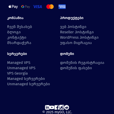
Კომპანია
Პროდუქტები
ჩვენ შესახებ
ვებ ჰოსტინგი
ბლოგი
Reseller ჰოსტინგი
კონტაქტი
WordPress ჰოსტინგი
მხარდაჭერა
უფასო მიგრაცია
Სერვერები
Დომენი
Managed VPS
დომენის რეგისტრაცია
Unmanaged VPS
დომენის ფასები
VPS Georgia
Managed სერვერები
Unmanaged სერვერები
© 2025 myGO, LLC.