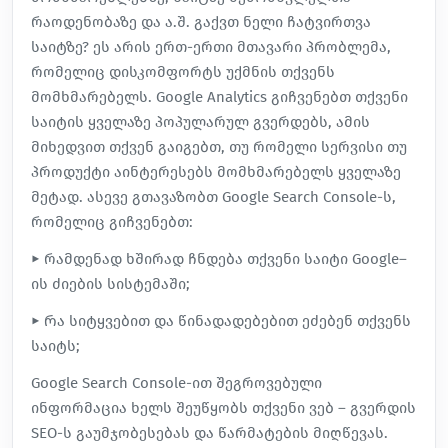
რაოდენობაზე და ა.შ. გაქვთ ნელი ჩატვირთვა
საიტზე? ეს არის ერთ-ერთი მთავარი პრობლემა,
რომელიც დისკომფორტს უქმნის თქვენს
მომხმარებელს. Google Analytics გიჩვენებთ თქვენი
საიტის ყველაზე პოპულარულ გვერდებს, ამის
მიხედვით თქვენ გაიგებთ, თუ რომელი სერვისი თუ
პროდუქტი აინტერესებს მომხმარებელს ყველაზე
მეტად. ასევე გთავაზობთ Google Search Console-ს,
რომელიც გიჩვენებთ:
► რამდენად ხშირად ჩნდება თქვენი საიტი Google–
ის ძიების სისტემაში;
► Რა სიტყვებით და წინადადებებით ეძებენ თქვენს
საიტს;
Google Search Console-ით შეგროვებული
ინფორმაცია ხელს შეუწყობს თქვენი ვებ – გვერდის
SEO-ს გაუმჯობესებას და წარმატების მიღწევას.