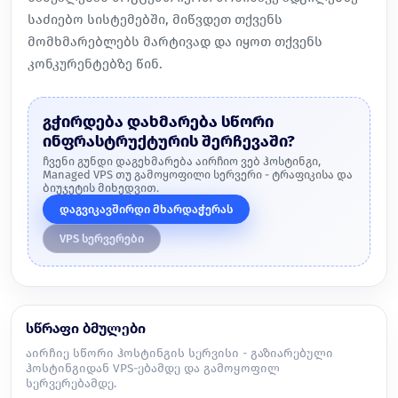
საძიებო სისტემებში, მიწვდეთ თქვენს
მომხმარებლებს მარტივად და იყოთ თქვენს
კონკურენტებზე წინ.
გჭირდება დახმარება სწორი
ინფრასტრუქტურის შერჩევაში?
ჩვენი გუნდი დაგეხმარება აირჩიო ვებ ჰოსტინგი,
Managed VPS თუ გამოყოფილი სერვერი - ტრაფიკისა და
ბიუჯეტის მიხედვით.
დაგვიკავშირდი მხარდაჭერას
VPS სერვერები
სწრაფი ბმულები
აირჩიე სწორი ჰოსტინგის სერვისი - გაზიარებული
ჰოსტინგიდან VPS-ებამდე და გამოყოფილ
სერვერებამდე.