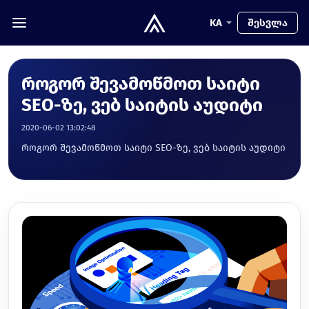
KA
შესვლა
როგორ შევამოწმოთ საიტი
SEO-ზე, ვებ საიტის აუდიტი
2020-06-02 13:02:48
როგორ შევამოწმოთ საიტი SEO-ზე, ვებ საიტის აუდიტი