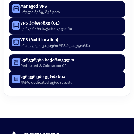
Managed VPS
სრული მენეჯმენტით
VPS ჰოსტინგი (GE)
სერვერები საქართველოში
VPS (Multi location)
მრავალლოკაციური VPS პლატფორმა
სერვერები საქართველო
Dedicated & Colocation GE
სერვერები გერმანია
NVMe dedicated გერმანიაში