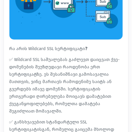
რა არის Wildcard SSL სერტიფიკატი❓
✅ Wildcard SSL საშუალებას გაძლევთ დაიცვათ ქვე-
დომენების შეუზღუდავი რაოდენობა ერთ
სერტიფიკატზე. ეს შესანიშნავი გამოსავალია
მათთვის, ვინც მართავს რამოდენიმე საიტს ან
გვერდებს იმავე დომენში. სერტიფიკატის
ერთჯერადი ღირებულება მოიცავს დამატებით
ქვეგანყოფილებებს, რომელთა დამატება
შეგიძლიათ მომავალში.
✅ განსხვავებით სტანდარტული SSL
სერტიფიკატისგან, რომელიც გაიცემა მხოლოდ