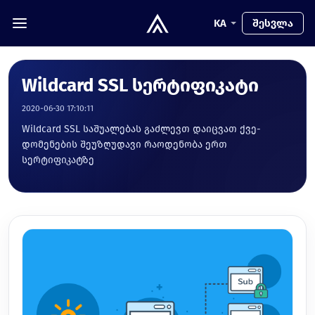
KA
შესვლა
Wildcard SSL სერტიფიკატი
2020-06-30 17:10:11
Wildcard SSL საშუალებას გაძლევთ დაიცვათ ქვე-
დომენების შეუზღუდავი რაოდენობა ერთ
სერტიფიკატზე