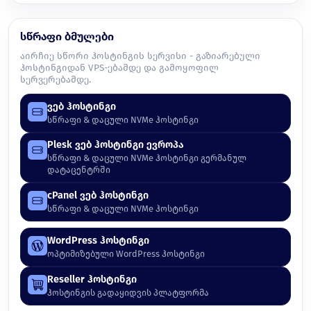
სწრაფი ბმულები
აირჩიე სწორი ჰოსტინგის სერვისი - გაზიარებული
ჰოსტინგიდან VPS-ებამდე და გამოყოფილ
სერვერებამდე.
ვებ ჰოსტინგი
სწრაფი & დაცული NVMe ჰოსტინგი
Plesk ვებ ჰოსტინგი ევროპა
სწრაფი & დაცული NVMe ჰოსტინგი გერმანულ
დატაცენტრში
cPanel ვებ ჰოსტინგი
სწრაფი & დაცული NVMe ჰოსტინგი
WordPress ჰოსტინგი
ოპტიმიზებული WordPress ჰოსტინგი
Reseller ჰოსტინგი
ჰოსტინგის გადაყიდვის პლატფორმა