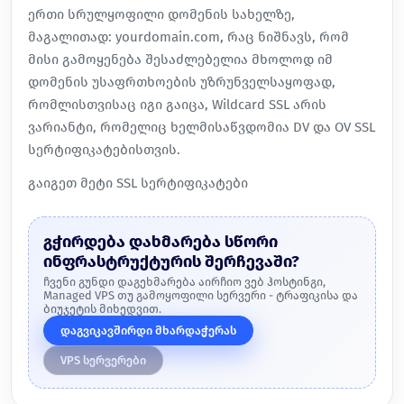
ერთი სრულყოფილი დომენის სახელზე,
მაგალითად: yourdomain.com, რაც ნიშნავს, რომ
მისი გამოყენება შესაძლებელია მხოლოდ იმ
დომენის უსაფრთხოების უზრუნველსაყოფად,
რომლისთვისაც იგი გაიცა, Wildcard SSL არის
ვარიანტი, რომელიც ხელმისაწვდომია DV და OV SSL
სერტიფიკატებისთვის.
გაიგეთ მეტი
SSL სერტიფიკატები
გჭირდება დახმარება სწორი
ინფრასტრუქტურის შერჩევაში?
ჩვენი გუნდი დაგეხმარება აირჩიო ვებ ჰოსტინგი,
Managed VPS თუ გამოყოფილი სერვერი - ტრაფიკისა და
ბიუჯეტის მიხედვით.
დაგვიკავშირდი მხარდაჭერას
VPS სერვერები