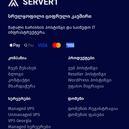
სრულყოფილი ციფრული კავშირი
მაღალი ხარისხის ჰოსტინგი და საიმედო IT
ინფრასტრუქტურა.
Კომპანია
Პროდუქტები
ჩვენ შესახებ
ვებ ჰოსტინგი
ბლოგი
Reseller ჰოსტინგი
კონტაქტი
WordPress ჰოსტინგი
მხარდაჭერა
უფასო მიგრაცია
Სერვერები
Დომენი
Managed VPS
დომენის რეგისტრაცია
Unmanaged VPS
დომენის ფასები
VPS Georgia
Managed სერვერები