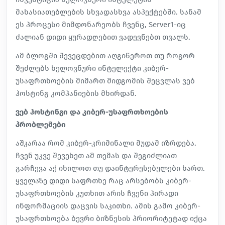
მახასიათებლების სხვადასხვა ასპექტებში. სანამ
ეს პროცესი მიმდონარეობს ჩვენც, Server1-იც
ძალიან დიდი ყურადღებით ვადევნებთ თვალს.
ამ ბლოგში შევეცდებით აღგიწეროთ თუ როგორ
შეძლებს ხელოვნური ინტელექტი კიბერ-
უსაფრთხოების მიმართ მიდგომის შეცვლას ვებ
ჰოსტინგ კომპანიების მხირდან.
ვებ ჰოსტინგი და კიბერ-უსაფრთხოების
პრობლემები
აშკარაა რომ კიბერ-კრიმინალი მუდამ იზრდება.
ჩვენ უკვე შევეხეთ ამ თემას და შეგიძლიათ
გარჩევა
აქ იხილოთ
თუ დაინტერესებულები ხართ.
ყველაზე დიდი საფრთხე რაც არსებობს კიბერ-
უსაფრთხოების კუთხით არის ჩვენი პირადი
ინფორმაციის დაცვის საკითხი. ამის გამო კიბერ-
უსაფრთხოება ბევრი ბიზნესის პრიორიტეტად იქცა