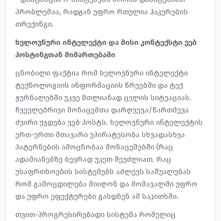
პრობლემაა, რადგან უფრო რთულია ჰაკერების
თრექინგი.
ხელოვნური ინტელექტი და მისი კონტექსტი ვებ
ჰოსტინგთან მიმართებაში
ცნობილი ფაქტია რომ ხელოვნური ინტელექტი
ტექნოლოგიის ინფორმაციის წრეებში და ტექ
ჟურნალებში უკვე მთლიანად ცვლის სიტუაციას.
ჩვეულებრივი მონაცემთა დარღვევა/წართმევა
ძვირი უჯდება ვებ ჰოსტს. ხელოვნური ინტელექტის
ერთ-ერთი მთავარი უპირატესობა სხვადასხვა
პატერნების ამოცნობაა მონაცემებში (რაც
ადამიანებზე ბევრად უკეთ შეუძლიათ. რაც
უსაფრთხოების სისტემებს აძლევს საშუალებას
რომ გამოცდილება მიიღონ და მომავალში უფრო
და უფრო ეფექტურები გახდნენ ამ საკითხში.
თვით-პროგრესირებადი სისტემა რომელიც