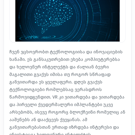
ჩვენ ვცხოვრობთ ტექნოლოგიისა და ინოვაციების
ხანაში. ეს განსაკუთრებით ეხება კომპიუტერებსა
და ხელოვნურ ინტელექტს და ძალიან ბევრი
მაგალითი გვაქვს იმისა თუ როგორ სწრაფად
განვითარდა ეს ყველაფერი. დღეს გვაქვს
ტექნოლოგიები რომლებსაც ვერასდროს
წარმოვიდგენდით. VR კი ვითარდება და ვითარდება
და პირველი ქვედერმალური იმპლანტები უკვე
არსებობს, ისევე როგორც ბლოქჩეინი რომელიც ან
ააშენებს ან დააქცევს ქვეყანას. ამ
განვითარებასთან ერთად იზრდება ინტერესი და
ინვესტიცია ხელოვნური ინტელქტის