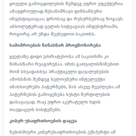
ყოველი გამოცდილების შემდეგ უფრო ეფექტურია
ამავდროულად შესანიშნავი ფინსანსური
ინვესტიციაცაა; დროსაც და რესურსებსაც ზოგავს.
აბსოლუტურად ცვლის სიტუაციას ინდუსტრიაში,
როგორც არ უნდა შევხედოთ საკითხს.
საშიშროების წინასწარ პროგნოზირება
ყველაზე დიდი უპირატესობა ამ საკითხში კი
წინასწარი რეაგირებაა
. იმის გათვალისწინებით
რომ სხვადასხვა პრაქტიკული დავალებების
ამოხსნის შემდეგ ხელოვნური ინტელექტი
იმახსოვრებს პატერნებს, მას ასევე შეეძლება ამ
პატერნების გამოყენება სუსტი წერტილების
დასაცავად. რაც უფრო აკურატულს ხდის
თავდაცვის სისტემებს.
კიბერ-უსაფრთხოების დაცვა
ნებისმიერი კიბერუსაფრთხოების ექსპერტი ამ