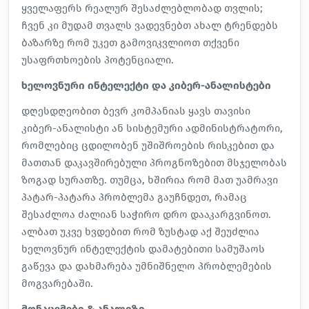
ყველაფერს რეალურ შესაძლებლობად თვლის;
ჩვენ კი მუდამ თვალს ვადევნებთ ახალ ტრენდებს
ბაზარზე რომ უკეთ გამოვიკვლიოთ თქვენი
უსაფრთხოების პოტენციალი.
ხელოვნური ინტელექტი და კიბერ-ანალისტები
დღესდღეობით ბევრ კომპანიას ყავს თავისი
კიბერ-ანალისტი ან სისტემური ადმინისტრატორი,
რომლებიც ცდილობენ უშიშროების რისკებით და
მათთან დაკავშირებული პროგნოზებით მსჯელობას
ზოგად სურათზე. თუმცა, ხშირია რომ მათ უამრავი
პატარ-პატარა პრობლემა გაუჩნდეთ, რამაც
შესაძლოა ძალიან საჭირო დრო დააკარგვინოთ.
ალბათ უკვე ხვდებით რომ ზუსტად აქ შეუძლია
ხელოვნურ ინტელექტის დამატებითი სამუშაოს
გაწევა და დახმარება უმნიშნელო პრობლემების
მოგვარებაში.
მონაცემები & ანალიზი