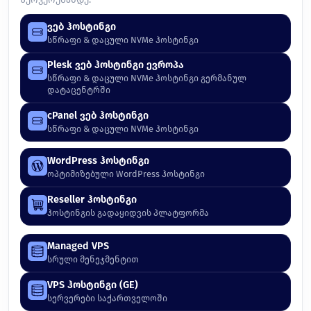
ვებ ჰოსტინგი
სწრაფი & დაცული NVMe ჰოსტინგი
Plesk ვებ ჰოსტინგი ევროპა
სწრაფი & დაცული NVMe ჰოსტინგი გერმანულ
დატაცენტრში
cPanel ვებ ჰოსტინგი
სწრაფი & დაცული NVMe ჰოსტინგი
WordPress ჰოსტინგი
ოპტიმიზებული WordPress ჰოსტინგი
Reseller ჰოსტინგი
ჰოსტინგის გადაყიდვის პლატფორმა
Managed VPS
სრული მენეჯმენტით
VPS ჰოსტინგი (GE)
სერვერები საქართველოში