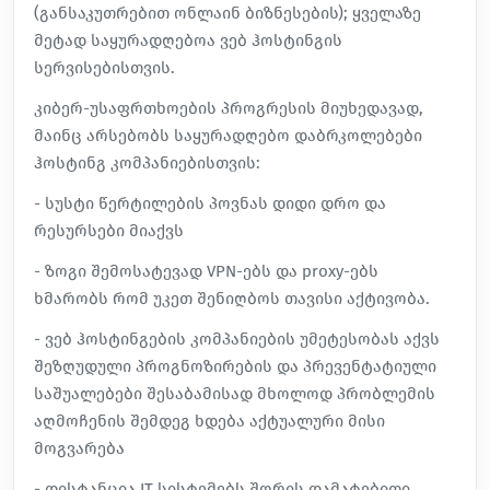
(განსაკუთრებით ონლაინ ბიზნესების); ყველაზე
მეტად საყურადღებოა ვებ ჰოსტინგის
სერვისებისთვის.
კიბერ-უსაფრთხოების პროგრესის მიუხედავად,
მაინც არსებობს საყურადღებო დაბრკოლებები
ჰოსტინგ კომპანიებისთვის:
- სუსტი წერტილების პოვნას დიდი დრო და
რესურსები მიაქვს
- ზოგი შემოსატევად VPN-ებს და proxy-ებს
ხმარობს რომ უკეთ შენიღბოს თავისი აქტივობა.
- ვებ ჰოსტინგების კომპანიების უმეტესობას აქვს
შეზღუდული პროგნოზირების და პრევენტატიული
საშუალებები შესაბამისად მხოლოდ პრობლემის
აღმოჩენის შემდეგ ხდება აქტუალური მისი
მოგვარება
- დისტანცია IT სისტემებს შორის დამატებითი