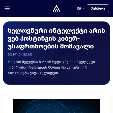
KA
შესვლა
ხელოვნური ინტელექტი არის
ვებ ჰოსტინგის კიბერ-
უსაფრთხოების მომავალი
2021-11-01 13:23:13
როგორ შეცვლის ბაზარს ხელოვნური ინტელექტი
კიბერ-უსაფრთხოების მხრივ? რა პოტენციურ
ინოვაციებს უნდა ველოდეთ?