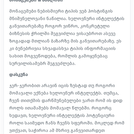
მონაცემები ნებისმიერი ტიპის ვებ ჰოსტინგის
მნიშვნელოვანი ნაწილია. ხელოვნური ინტელექტის
განვითარებაზე როგორ ვიწრო, კონკრეტული
ბიზნესის ჭრილში შეგვიძლია ვისაუბროთ ასევე
ზოგადად მთლიან ბაზარზე მის განვითარებაზე. ეს
კი ბუნებრივია სხვადასხვა ტიპის ინფორმაციის
სახით მოგვეწოდება, რომლის გამოყენებაც
სურვილისამებრ შეგვეძლება.
დასკვნა
ჯერ-ჯერობით არავინ იცის ზუსტად თუ როგორი
მომავალი ექნება ხელოვნურ ინტელექტს. თუმცა,
ჩვენ თითქმის დარწმუნებულები ვართ რომ ის დიდ
როლს ითამაშებს მომავალ წლებში. როგორც
ხედავთ, ხელოვნური ინტელექტის პოტენციური
როლი საიმედო ჩანს ჩვენს სფეროში. მოკლედ რომ
ვთქვათ, საჭიროა ამ მხრივ განვვითარდეთ