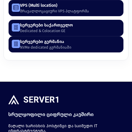
VPS (Multi location)
მრავალლოკაციური VPS პლატფორმა
სერვერები საქართველო
Dedicated & Colocation GE
სერვერები გერმანია
NVMe dedicated გერმანიაში
სრულყოფილი ციფრული კავშირი
მაღალი ხარისხის ჰოსტინგი და საიმედო IT
ინფრასტრუქტურა.