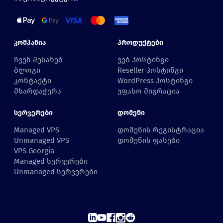
Კომპანია
Პროდუქტები
ჩვენ შესახებ
ვებ ჰოსტინგი
ბლოგი
Reseller ჰოსტინგი
კონტაქტი
WordPress ჰოსტინგი
მხარდაჭერა
უფასო მიგრაცია
Სერვერები
Დომენი
Managed VPS
დომენის რეგისტრაცია
Unmanaged VPS
დომენის ფასები
VPS Georgia
Managed სერვერები
Unmanaged სერვერები