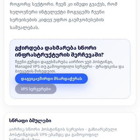
როგორც სექტორი. ჩვენ კი იმედი გვაქვს, რომ
ხელოვნური ინტელექტი მოგვცემს
ჩვენი
სერვისების კიდევ უფრო გაუმჯობესების
საშუალებას
.
გჭირდება დახმარება სწორი
ინფრასტრუქტურის შერჩევაში?
ჩვენი გუნდი დაგეხმარება აირჩიო ვებ ჰოსტინგი,
Managed VPS თუ გამოყოფილი სერვერი - ტრაფიკისა და
ბიუჯეტის მიხედვით.
დაგვიკავშირდი მხარდაჭერას
VPS სერვერები
სწრაფი ბმულები
აირჩიე სწორი ჰოსტინგის სერვისი - გაზიარებული
ჰოსტინგიდან VPS-ებამდე და გამოყოფილ
სერვერებამდე.